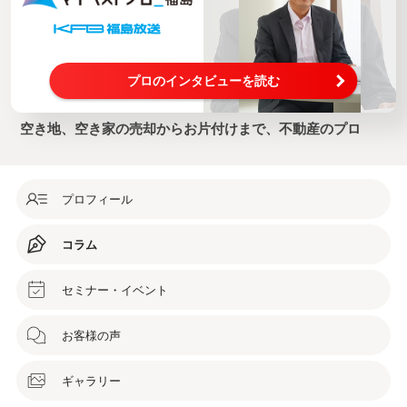
プロのインタビューを読む
空き地、空き家の売却からお片付けまで、不動産のプロ
プロフィール
コラム
セミナー・イベント
お客様の声
ギャラリー