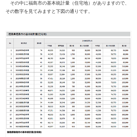
その中に福島市の基本統計量（住宅地）がありますので、
その数字を見てみますと下図の通りです。