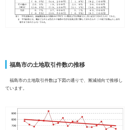
福島市の土地取引件数の推移
福島市の土地取引件数は下図の通りで、漸減傾向で推移し
ています。