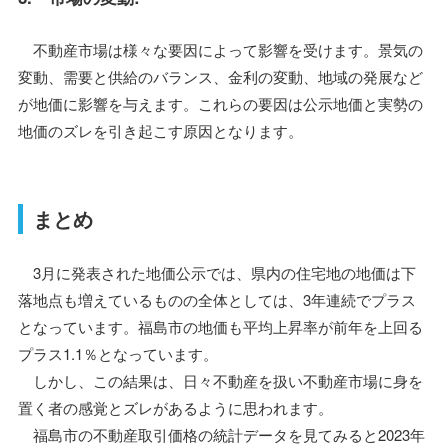
不動産市場は様々な要因によって影響を受けます。景気の
変動、需要と供給のバランス、金利の変動、地域の発展など
が地価に影響を与えます。これらの要因は公示地価と実勢の
地価のズレを引き起こす原因となります。
まとめ
3月に発表された地価公示では、県内の住宅地の地価は下
落地点も増えているものの全体としては、3年連続でプラス
となっています。福島市の地価も平均上昇率が前年を上回る
プラス1.1％となっています。
しかし、この結果は、日々不動産を扱い不動産市場に身を
置く者の感覚とズレがあるように思われます。
福島市の不動産取引価格の統計データを見てみると2023年