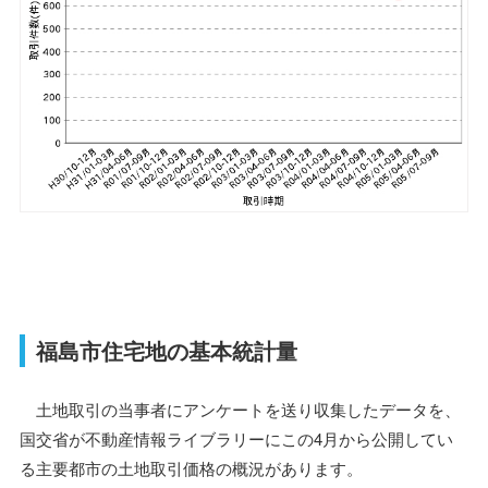
福島市住宅地の基本統計量
土地取引の当事者にアンケートを送り収集したデータを、
国交省が不動産情報ライブラリーにこの4月から公開してい
る主要都市の土地取引価格の概況があります。