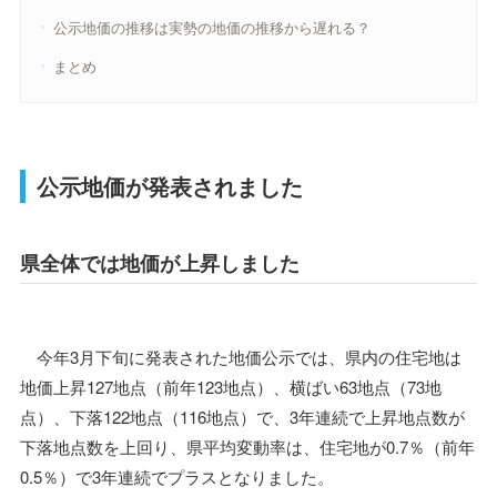
公示地価の推移は実勢の地価の推移から遅れる？
まとめ
公示地価が発表されました
県全体では地価が上昇しました
今年3月下旬に発表された地価公示では、県内の住宅地は
地価上昇127地点（前年123地点）、横ばい63地点（73地
点）、下落122地点（116地点）で、3年連続で上昇地点数が
下落地点数を上回り、県平均変動率は、住宅地が0.7％（前年
0.5％）で3年連続でプラスとなりました。