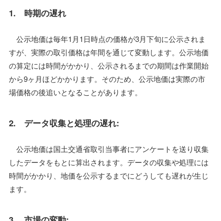
1. 時期の遅れ
公示地価は毎年1月1日時点の価格が3月下旬に公示されま
すが、実際の取引価格は年間を通じて変動します。公示地価
の算定には時間がかかり、公示されるまでの期間は作業開始
から9ヶ月ほどかかります。そのため、公示地価は実際の市
場価格の後追いとなることがあります。
2. データ収集と処理の遅れ:
公示地価は国土交通省取引当事者にアンケートを送り収集
したデータをもとに算出されます。データの収集や処理には
時間がかかり、地価を公示するまでにどうしても遅れが生じ
ます。
3. 市場の変動: