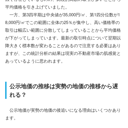
平均価格を引き上げていました。
一方、第3四半期は中央値が35,000円/㎡、第1四分位数が1
8,000円/㎡でこの範囲に全体の25％が集中し、高い価格帯の
取引は幅広い範囲に分散してしまっていることから平均価格
が下がってしまっています。最新の取引時点について翌期以
降大きく標本数が変わることがあるので注意する必要はあり
ますが、この統計分析の結果は現実の不動産市場の肌感覚と
あっているように思われます。
公示地価の推移は実勢の地価の推移から遅
れる？
公示地価が実勢の地価の後追いになる理由はいくつかあり
ます。