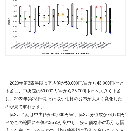
2023年第3四半期は平均値が50,000円/㎡から43,000円/㎡と
下落し、中央値は60,000円/㎡から35,000円/㎡へ大きく下落
し、2023年第2四半期とは取引価格の分布が大きく変化した
のが見て取れます。
第2四半期は中央値が60,000円/㎡、第3四分位数が74,500円/
㎡でこの範囲に全体の25％が集中し、安い価格帯の取引も幅
広く存在しているものの、比較的高額の取引が多いことから