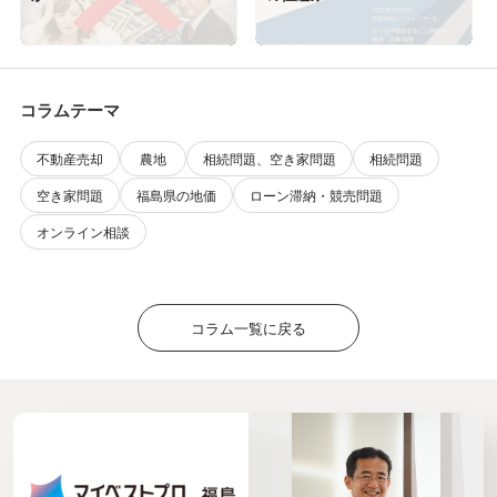
コラムテーマ
不動産売却
農地
相続問題、空き家問題
相続問題
空き家問題
福島県の地価
ローン滞納・競売問題
オンライン相談
コラム一覧に戻る