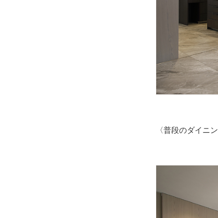
〈普段のダイニン