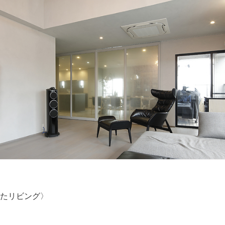
たリビング〉