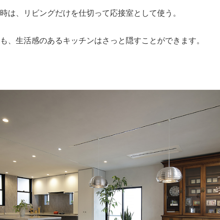
時は、リビングだけを仕切って応接室として使う。
も、生活感のあるキッチンはさっと隠すことができます。