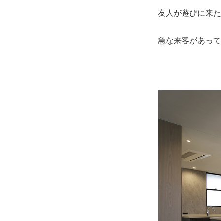
友人が遊びに来た
急な来客があって