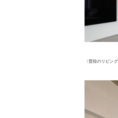
〈普段のリビング