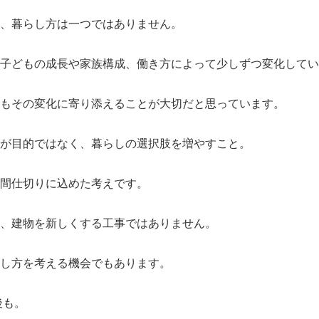
、暮らし方は一つではありません。
子どもの成長や家族構成、働き方によって少しずつ変化してい
もその変化に寄り添えることが大切だと思っています。
が目的ではなく、暮らしの選択肢を増やすこと。
間仕切りに込めた考えです。
、建物を新しくする工事ではありません。
し方を考える機会でもあります。
後も。