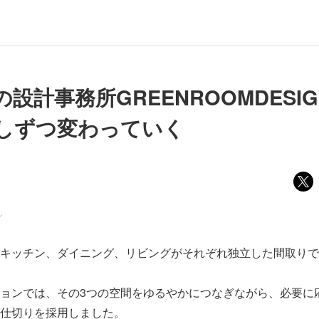
設計事務所GREENROOMDESI
しずつ変わっていく
ン
キッチン、ダイニング、リビングがそれぞれ独立した間取りで
ョンでは、その3つの空間をゆるやかにつなぎながら、必要に
仕切りを採用しました。