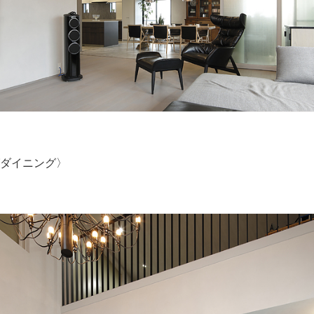
ダイニング〉