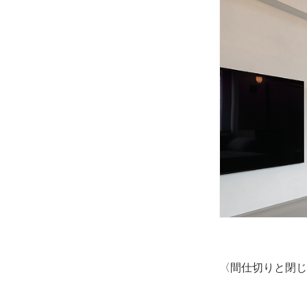
〈間仕切りと閉じ