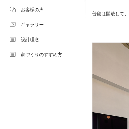
お客様の声
普段は開放して、
ギャラリー
設計理念
家づくりのすすめ方