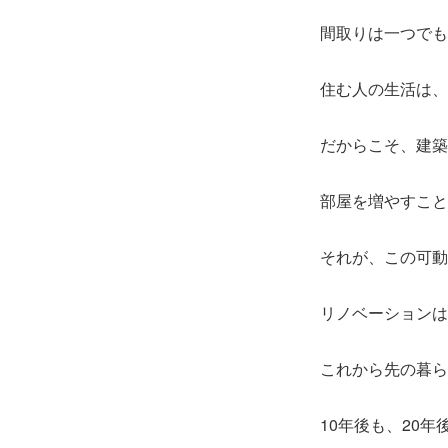
間取りは一つでも
住む人の生活は、
だからこそ、建築
部屋を増やすこと
それが、この可動
リノベーションは
これから先の暮ら
10年後も、20年