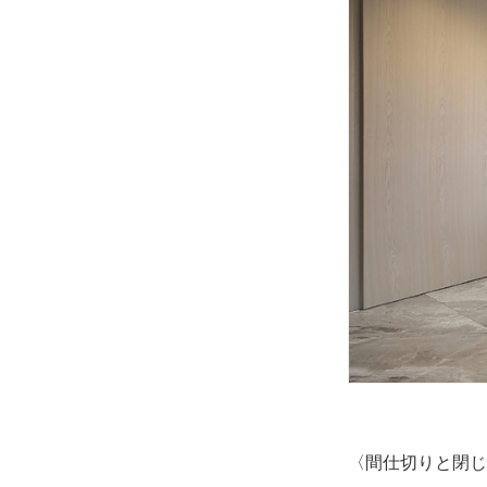
〈間仕切りと閉じ