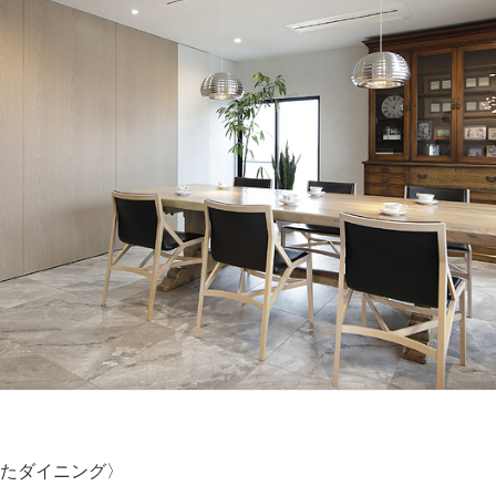
たダイニング〉