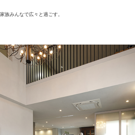
家族みんなで広々と過ごす。