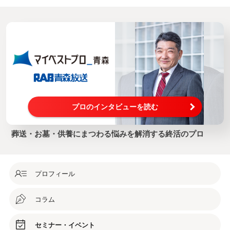
プロのインタビューを読む
葬送・お墓・供養にまつわる悩みを解消する終活のプロ
プロフィール
コラム
セミナー・イベント