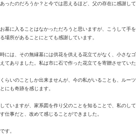
あったのだろうか？と今では思えるほど、父の存在に感謝して
お墓に入ることはなかっただろうと思いますが、こうして手を
る場所があることにとても感謝しています。
時には、その無縁墓には供花を供える花立てがなく、小さなゴ
えてありました。私は市に石で作った花立てを寄贈させていた
くらいのことしか出来ませんが、今の私がいることも、ルーツ
とにも奇跡を感じます。
していますが、家系図を作り父のことを知ることで、私のして
す仕事だと、改めて感じることができました。
です。