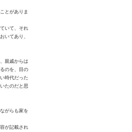
ことがありま
ていて、それ
おいてあり、
、親戚からは
るのを、目の
い時代だった
いたのだと思
ながらも家を
容が記載され