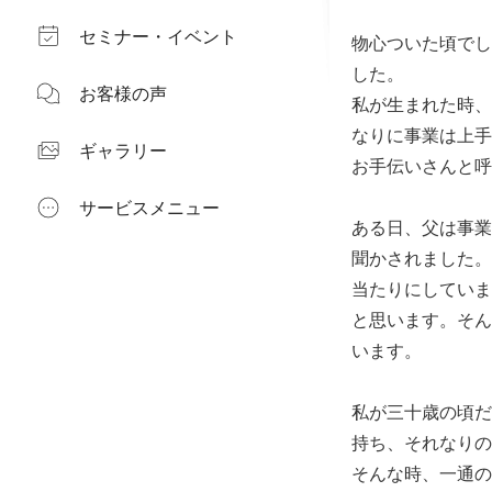
セミナー・イベント
物心ついた頃でし
した。
お客様の声
私が生まれた時、
なりに事業は上手
ギャラリー
お手伝いさんと呼
サービスメニュー
ある日、父は事業
聞かされました。
当たりにしていま
と思います。そん
います。
私が三十歳の頃だ
持ち、それなりの
そんな時、一通の