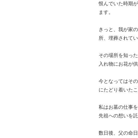
恨んでいた時期が
ます。
きっと、我が家の
所、埋葬されてい
その場所を知った
入れ物にお花が供
今となってはその
にたどり着いたこ
私はお墓の仕事を
先祖への想いを託
数日後、父の命日