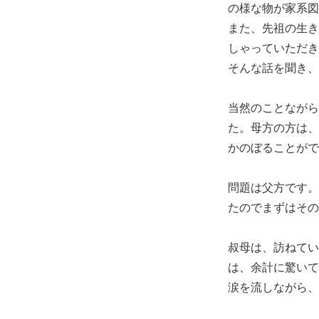
の様な物が家系図
また、先祖の生き
しゃっていただき
そんな話を聞き、
当然のことながら
た。母方の方は、
かのぼることがで
問題は父方です。
たのでまずはその
叔母は、訪ねてい
は、余計に驚いて
涙を流しながら、