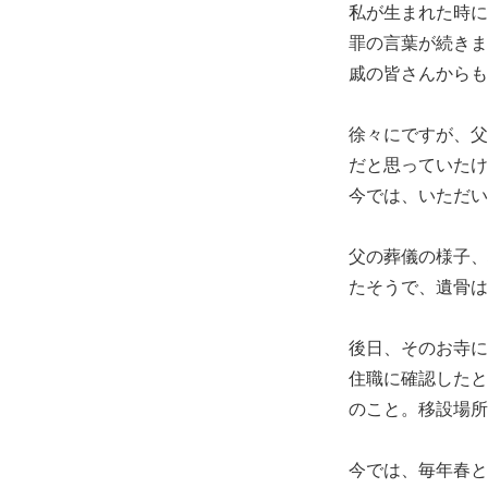
私が生まれた時に
罪の言葉が続きま
戚の皆さんからも
徐々にですが、父
だと思っていたけ
今では、いただい
父の葬儀の様子、
たそうで、遺骨は
後日、そのお寺に
住職に確認したと
のこと。移設場所
今では、毎年春と