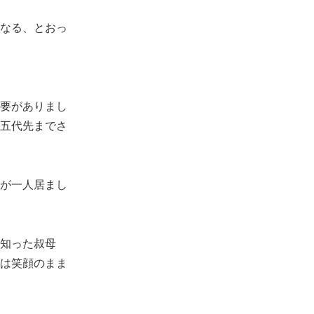
なる、とおっ
要がありまし
五代先までさ
が一人居まし
知った叔母
は笑顔のまま