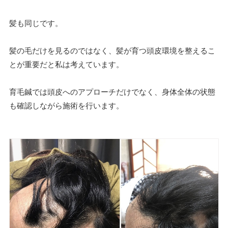
髪も同じです。
髪の毛だけを見るのではなく、髪が育つ頭皮環境を整えるこ
とが重要だと私は考えています。
育毛鍼では頭皮へのアプローチだけでなく、身体全体の状態
も確認しながら施術を行います。