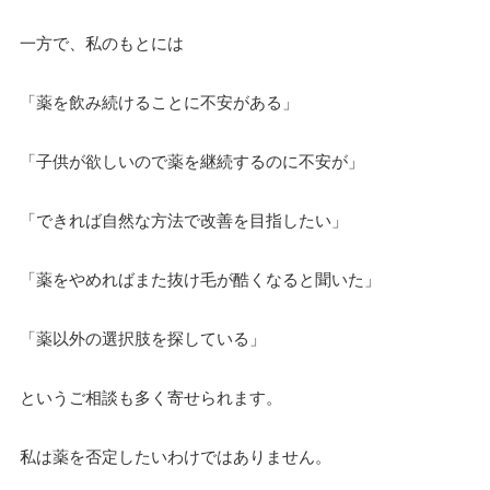
一方で、私のもとには
「薬を飲み続けることに不安がある」
「子供が欲しいので薬を継続するのに不安が」
「できれば自然な方法で改善を目指したい」
「薬をやめればまた抜け毛が酷くなると聞いた」
「薬以外の選択肢を探している」
というご相談も多く寄せられます。
私は薬を否定したいわけではありません。