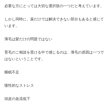
必要な方にとっては大切な選択肢の一つだと考えています。
しかし同時に、薬だけでは解決できない部分もあると感じて
います。
薄毛は髪だけの問題ではない
育毛のご相談を受ける中で感じるのは、薄毛の原因は一つで
はないということです。
睡眠不足
慢性的なストレス
頭皮の血流低下