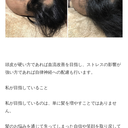
頭皮が硬い方であれば血流改善を目指し、ストレスの影響が
強い方であれば自律神経への配慮も行います。
私が目指していること
私が目指しているのは、単に髪を増やすことではありませ
ん。
髪のお悩みを通じて失ってしまった自信や笑顔を取り戻して