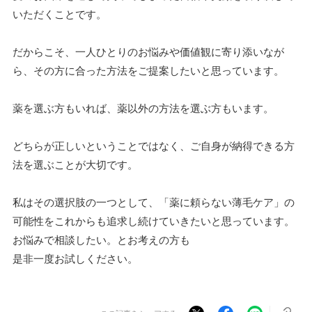
いただくことです。
だからこそ、一人ひとりのお悩みや価値観に寄り添いなが
ら、その方に合った方法をご提案したいと思っています。
薬を選ぶ方もいれば、薬以外の方法を選ぶ方もいます。
どちらが正しいということではなく、ご自身が納得できる方
法を選ぶことが大切です。
私はその選択肢の一つとして、「薬に頼らない薄毛ケア」の
可能性をこれからも追求し続けていきたいと思っています。
お悩みで相談したい。とお考えの方も
是非一度お試しください。