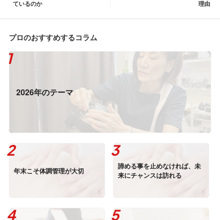
ているのか
理由
プロのおすすめするコラム
2026年のテーマ
諦める事を止めなければ、未
年末こそ体調管理が大切
来にチャンスは訪れる