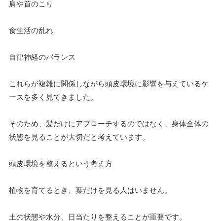
肩や首のこり
食生活の乱れ
自律神経のバランス
これらが複雑に関係しながら頭皮環境に影響を与えているケ
ースを多く見てきました。
そのため、髪だけにアプローチするのではなく、身体全体の
状態を見ることが大切だと考えています。
頭皮環境を整えるという考え方
植物を育てるとき、葉だけを見る人はいません。
土の状態や水分、日当たりを整えることが重要です。