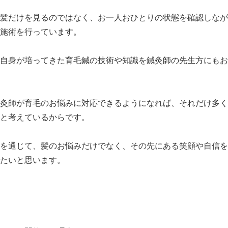
髪だけを見るのではなく、お一人おひとりの状態を確認しなが
施術を行っています。
自身が培ってきた育毛鍼の技術や知識を鍼灸師の先生方にもお
灸師が育毛のお悩みに対応できるようになれば、それだけ多く
と考えているからです。
を通じて、髪のお悩みだけでなく、その先にある笑顔や自信を
たいと思います。