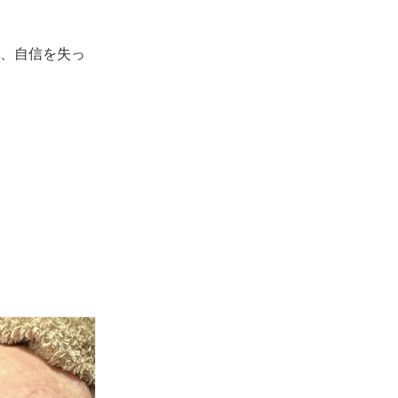
、自信を失っ