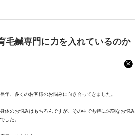
育毛鍼専門に力を入れているのか
長年、多くのお客様のお悩みに向き合ってきました。
身体のお悩みはもちろんですが、その中でも特に深刻なお悩み
でした。