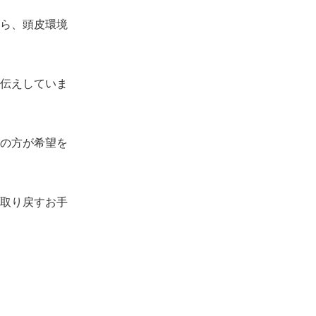
ら、頭皮環境
伝えしていま
の方が希望を
取り戻すお手