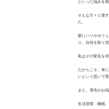
といった悩みを抱
そんな方々と接す
た。
髪にハリやボリュ
り、自信を取り戻
私はその変化を何
だからこそ、単に
いという思いで育
また、薄毛のお悩
生活習慣、睡眠、