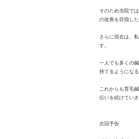
そのため当院では
の改善を目指した
さらに現在は、私
す。
一人でも多くの鍼
持てるようになる
これからも育毛鍼
伝いを続けていき
次回予告