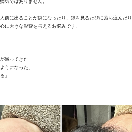
病気ではありません。
人前に出ることが嫌になったり、鏡を見るたびに落ち込んだり
心に大きな影響を与えるお悩みです。
が減ってきた」
ようになった」
る」