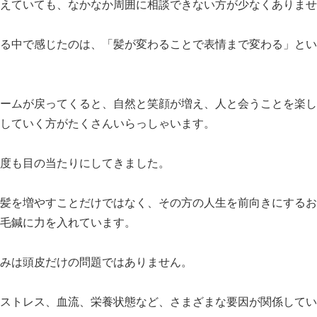
えていても、なかなか周囲に相談できない方が少なくありませ
る中で感じたのは、「髪が変わることで表情まで変わる」とい
ームが戻ってくると、自然と笑顔が増え、人と会うことを楽し
していく方がたくさんいらっしゃいます。
度も目の当たりにしてきました。
髪を増やすことだけではなく、その方の人生を前向きにするお
毛鍼に力を入れています。
みは頭皮だけの問題ではありません。
ストレス、血流、栄養状態など、さまざまな要因が関係してい