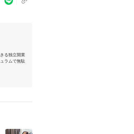
きる独立開業
ュラムで無駄