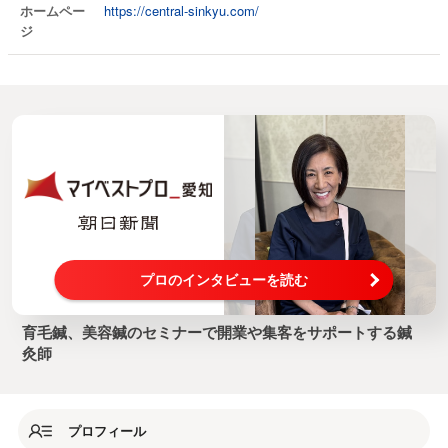
ホームペー
https://central-sinkyu.com/
ジ
プロのインタビューを読む
育毛鍼、美容鍼のセミナーで開業や集客をサポートする鍼
灸師
プロフィール