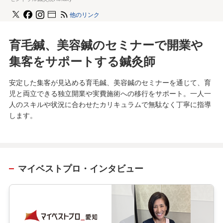
他のリンク
育毛鍼、美容鍼のセミナーで開業や
集客をサポートする鍼灸師
安定した集客が見込める育毛鍼、美容鍼のセミナーを通じて、育
児と両立できる独立開業や実費施術への移行をサポート。一人一
人のスキルや状況に合わせたカリキュラムで無駄なく丁寧に指導
します。
マイベストプロ・インタビュー