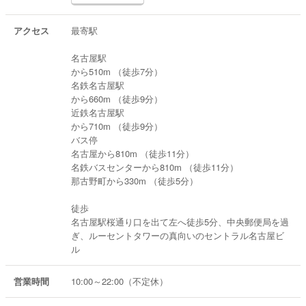
アクセス
最寄駅
名古屋駅
から510m （徒歩7分）
名鉄名古屋駅
から660m （徒歩9分）
近鉄名古屋駅
から710m （徒歩9分）
バス停
名古屋から810m （徒歩11分）
名鉄バスセンターから810m （徒歩11分）
那古野町から330m （徒歩5分）
徒歩
名古屋駅桜通り口を出て左へ徒歩5分、中央郵便局を過
ぎ、ルーセントタワーの真向いのセントラル名古屋ビ
ル
営業時間
10:00～22:00（不定休）