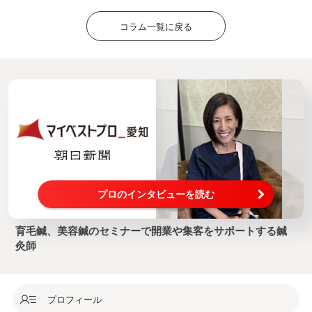
コラム一覧に戻る
プロのインタビューを読む
育毛鍼、美容鍼のセミナーで開業や集客をサポートする鍼
灸師
プロフィール