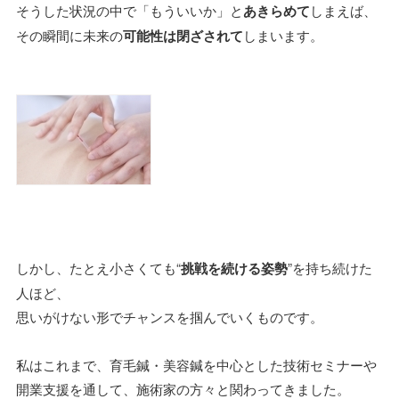
そうした状況の中で「もういいか」と
あきらめて
しまえば、
その瞬間に未来の
可能性は閉ざされて
しまいます。
しかし、たとえ小さくても“
挑戦を続ける姿勢
”を持ち続けた
人ほど、
思いがけない形でチャンスを掴んでいくものです。
私はこれまで、育毛鍼・美容鍼を中心とした技術セミナーや
開業支援を通して、施術家の方々と関わってきました。