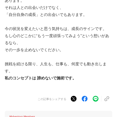
あります。
それは人との出会いだけでなく、
「自分自身の成長」との出会いでもあります。
今の状況を変えたいと思う気持ちは、成長のサインです。
もし心のどこかに“もう一度頑張ってみよう”という想いがあ
るなら、
その一歩を止めないでください。
挑戦を続ける限り、人生も、仕事も、何度でも動き出しま
す。
私のコンセプトは 諦めないで施術です。
この記事をシェアする
Mybestpro Members