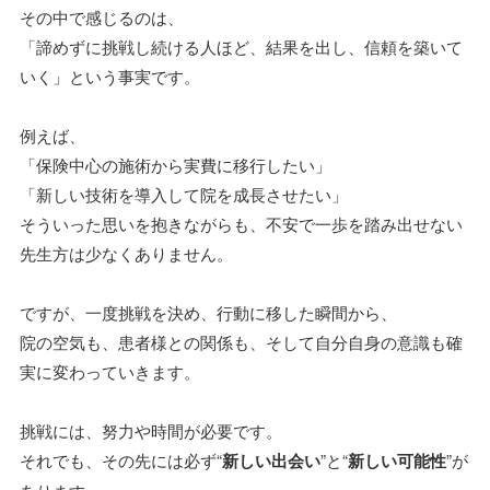
その中で感じるのは、
「諦めずに挑戦し続ける人ほど、結果を出し、信頼を築いて
いく」という事実です。
例えば、
「保険中心の施術から実費に移行したい」
「新しい技術を導入して院を成長させたい」
そういった思いを抱きながらも、不安で一歩を踏み出せない
先生方は少なくありません。
ですが、一度挑戦を決め、行動に移した瞬間から、
院の空気も、患者様との関係も、そして自分自身の意識も確
実に変わっていきます。
挑戦には、努力や時間が必要です。
それでも、その先には必ず“
新しい出会い
”と“
新しい可能性
”が