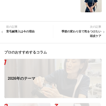
前の記事
次の記事
育毛鍼導入は今の理由
季節の変わり目で気をつけたい
頭皮ケア
プロのおすすめするコラム
2026年のテーマ