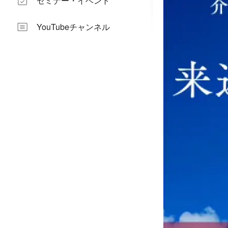
セミナー・イベント
YouTubeチャンネル