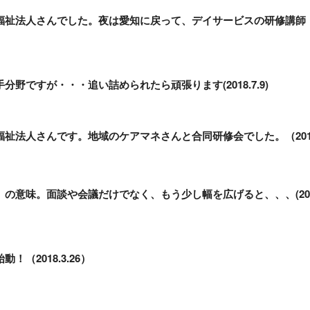
福祉法人さんでした。夜は愛知に戻って、デイサービスの研修講師
分野ですが・・・追い詰められたら頑張ります(2018.7.9)
福祉法人さんです。地域のケアマネさんと合同研修会でした。（20
、の意味。面談や会議だけでなく、もう少し幅を広げると、、、(20
！（2018.3.26）