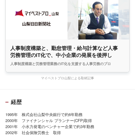
人事制度構築と、勤怠管理・給与計算など人事
労務管理のIT化で、中小企業の発展を後押し
人事制度構築と労務管理業務のIT化を支援する人事労務のプロ
マイベストプロ山梨による取材記事
経歴
1995年 株式会社山梨中央銀行で約6年勤務
2000年 ファイナンシャル プランナー(CFP)取得
2001年 小水力発電のベンチャー企業で約3年勤務
2002年 社会保険労務士 取得