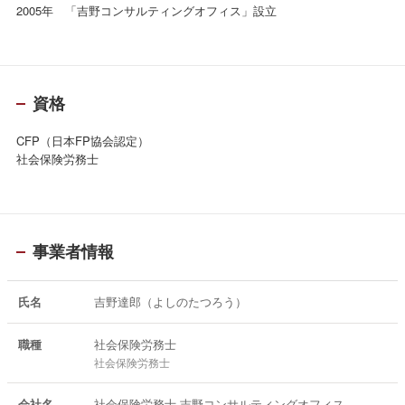
2005年 「吉野コンサルティングオフィス」設立
資格
CFP（日本FP協会認定）
社会保険労務士
事業者情報
氏名
吉野達郎（よしのたつろう）
職種
社会保険労務士
社会保険労務士
会社名
社会保険労務士 吉野コンサルティングオフィス