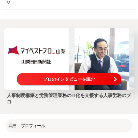
ジ
プロのインタビューを読む
人事制度構築と労務管理業務のIT化を支援する人事労務のプ
ロ
プロフィール