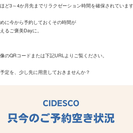
ほど3～4か月先までリラクゼーション時間を確保されていま
めに今から予約しておくその時間が
えるご褒美Dayに。
像のQRコードまたは下記URLよりご覧ください。
予定を、少し先に用意しておきませんか？