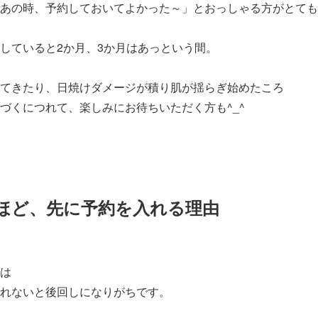
あの時、予約しておいてよかった～」とおっしゃる方がとても
していると2か月、3か月はあっという間。
てきたり、日焼けダメージが積り肌が揺らぎ始めたころ
づくにつれて、楽しみにお待ちいただく方も^_^
ほど、先に予約を入れる理由
は
れないと後回しになりがちです。