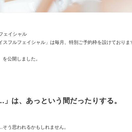
齢フェイシャル
グレイスフルフェイシャル」は毎月、特別ご予約枠を設けておりま
」を公開しました。
…」は、あっという間だったりする。
…そう思われるかもしれません。