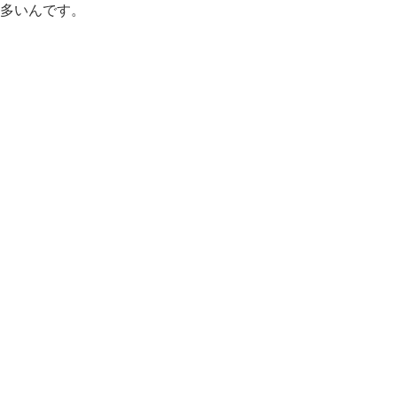
多いんです。