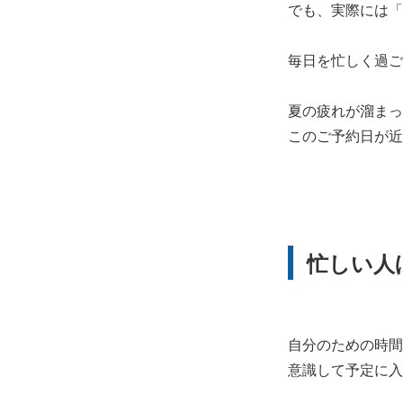
でも、実際には「
毎日を忙しく過ご
夏の疲れが溜まっ
このご予約日が近
忙しい人
自分のための時間
意識して予定に入