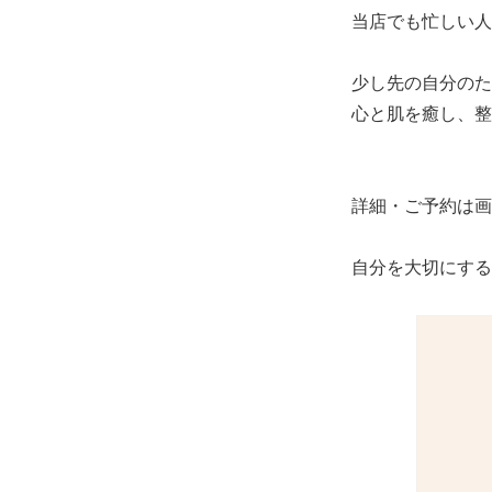
当店でも忙しい人
少し先の自分のた
心と肌を癒し、整
詳細・ご予約は画
自分を大切にする