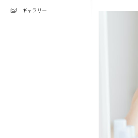
ギャラリー