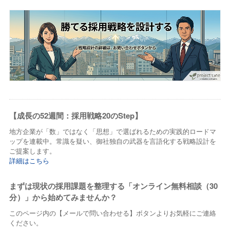
【成長の52週間：採用戦略20のStep】
地方企業が「数」ではなく「思想」で選ばれるための実践的ロードマ
ップを連載中。常識を疑い、御社独自の武器を言語化する戦略設計を
ご提案します。
詳細はこちら
まずは現状の採用課題を整理する「オンライン無料相談（30
分）」から始めてみませんか？
このページ内の【メールで問い合わせる】ボタンよりお気軽にご連絡
ください。