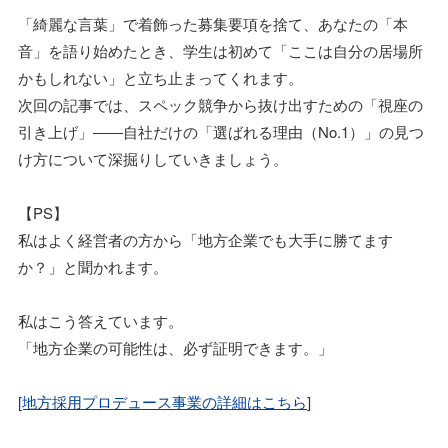
「綺麗な言葉」で着飾った募集要項を捨て、あなたの「本
音」を語り始めたとき、学生は初めて「ここは自分の居場所
かもしれない」と立ち止まってくれます。
次回の記事では、スペック競争から抜け出すための「視座の
引き上げ」――自社だけの「選ばれる理由（No.1）」の見つ
け方について深掘りしていきましょう。
【PS】
私はよく経営者の方から「地方企業でも大手に勝てます
か？」と聞かれます。
私はこう答えています。
「地方企業の可能性は、必ず証明できます。」
[地方採用プロデュース事業の詳細はこちら
]