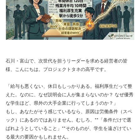
石川・富山で、次世代を担うリーダーを求める経営者の皆
様、こんにちは。プロジェクトタネの高平です。
「給与も悪くない、休日もしっかりある。福利厚生だって整
えた。なのに、なぜ説明会に人が集まらないのか？ なぜ優秀
な学生ほど、県外の大手企業に行ってしまうのか？」
もし、あなたがそう感じているなら、原因は労働条件（スペ
ック）にあるのではありません。むしろ、**「条件だけで選
ばれようとしていること」**そのものが、学生を遠ざけてい
る最大の要因かもしれません。