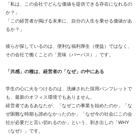
「私は、この会社でどんな価値を提供できる存在になれるの
か？」
「この経営者が掲げる未来に、自分の人生を乗せる価値があ
るか？」
彼らが探しているのは、便利な福利厚生（便益）ではなく、
その会社で働くことの「意味（パーパス）」です。
「共感」の種は、経営者の「なぜ」の中にある
学生の心に火をつけるのは、洗練された採用パンフレットで
も、最新のオフィス環境でもありません。
経営者であるあなたが、「なぜこの事業を始めたのか」「な
ぜ困難な時期も諦めなかったのか」「なぜ今の社会にこの会
社が必要だと言い切れるのか」という、剥き出しの「WHY
（なぜ）」です。