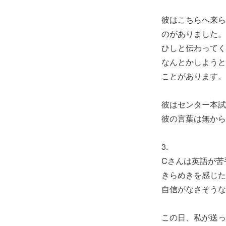
彼はこちらへ来ら
のがありました。
ひしと伝わってく
なんとかしようと
ことがあります。
彼はセンター本試
彼の言葉は無から
3.
Cさんは英語が苦
きらめきを感じた
自信がなさそうな
この日、私が送っ