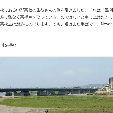
校である中部高校の生徒さんの例を引きました。それは「難関
秀で難なく高得点を取っている」のではないと申し上げたかっ
校生は幾多にのぼります。でも、道はまだ半ばです。Never give
川を望む