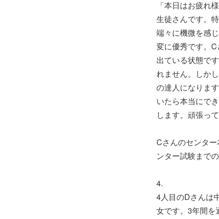
「本日はお疲れ様
生徒さんです。特
端々に機微を感じ
変に優秀です。C
出ている状態です
れません。しかし
の達人になります
いたら本当にでき
します。頑張って
Cさんのセンター
ンター試験までの
4.
4人目のDさんは
女です。3年間を