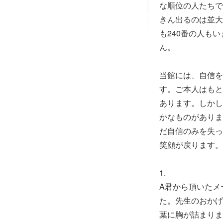
な順位の人たちで
きん出るのは並大
も240番の人も
ん。
当館には、自信を
す。ご本人はもと
あります。しかし
かなものがありま
だ自信のみを失っ
笑顔が戻ります。
1.
A君から頂いたメ
た。先生のおかげ
葉に胸が詰まりま