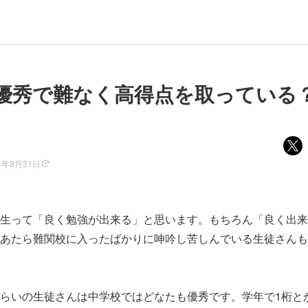
優秀で難なく高得点を取っている
4年8月31日
生って「良く勉強が出来る」と思います。もちろん「良く出来
あたら難関校に入ったばかりに呻吟し苦しんでいる生徒さんも
らいの生徒さんは中学校ではどなたも優秀です。学年で1桁とか