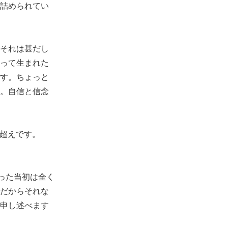
詰められてい
それは甚だし
って生まれた
す。ちょっと
。自信と信念
割超えです。
った当初は全く
だからそれな
申し述べます