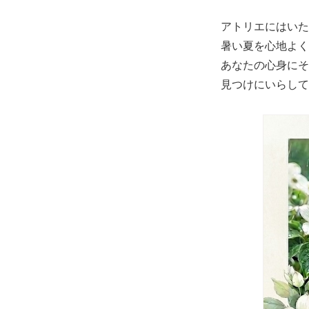
アトリエにはいた
暑い夏を心地よく
あなたの心身にそ
見つけにいらして