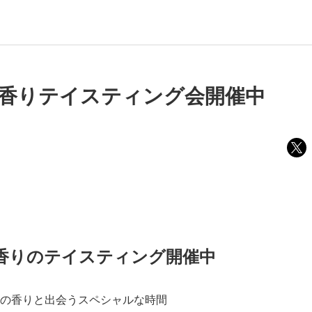
香りテイスティング会開催中
香りのテイスティング開催中
の香りと出会うスペシャルな時間