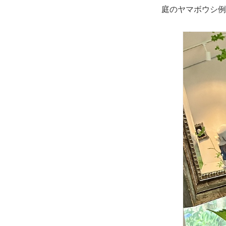
庭のヤマボウシ例