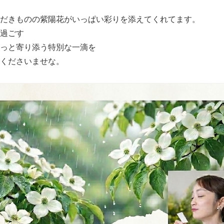
だきものの紫陽花がいっぱい彩りを添えてくれてます。
過ごす
っと寄り添う特別な一滴を
くださいませな。