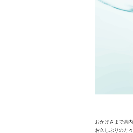
おかげさまで県内
お久しぶりの方々