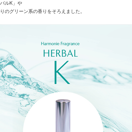
バルK」や
りのグリーン系の香りをそろえました。