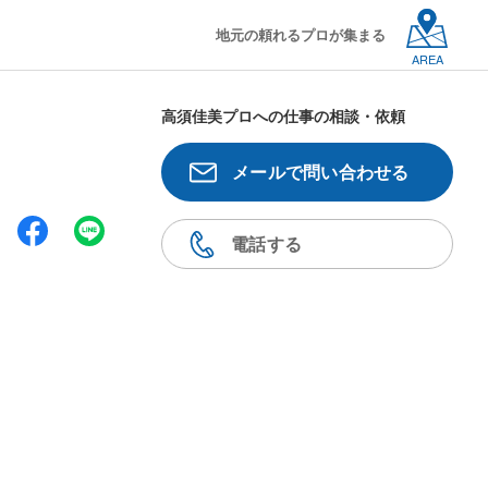
地元の頼れるプロが集まる
AREA
高須佳美プロへの仕事の相談・依頼
メールで問い合わせる
電話する