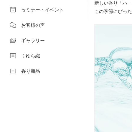
新しい香り「ハー
セミナー・イベント
この季節にぴった
お客様の声
ギャラリー
くゆら織
香り商品