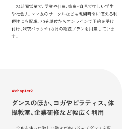
24時間営業で、学業や仕事、家事・育児で忙しい学生
や社会人、ママ友のサークルなども隙間時間に使える利
便性にも配慮。30分単位からオンラインで予約を受け
付け、深夜パックや1カ月の継続プランも用意していま
す。
#chapter2
ダンスのほか、ヨガやピラティス、体
操教室、企業研修など幅広く利用
全身を使った激しい動きが多いジャズダンスを専