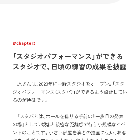
#chapter3
「スタジオパフォーマンス」ができる
スタジオで、日頃の練習の成果を披露
原さんは、2023年に中野スタジオをオープン。「スタ
ジオパフォーマンス（スタパ）」ができるよう設計してい
るのが特徴です。
「スタパとは、ホールを借りる手前の『一歩目の発表
の場』として、観客と親密な距離感で行う小規模なイベ
ントのことです。小さい部屋を演者の控室に使い、お客