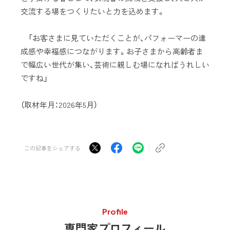
交流する場をつくりたいと力を込めます。
「お客さまに見ていただくことが、パフォーマーの達
成感や幸福感につながります。お子さまから高齢者ま
で幅広い世代が集い、芸術に親しむ場になればうれしい
ですね」
（取材年月：2026年5月）
この記事をシェアする
Profile
専門家プロフィール