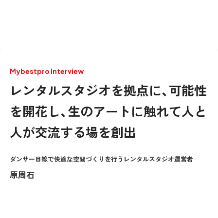
Mybestpro Interview
レンタルスタジオを拠点に、可能性
を開花し、生のアートに触れて人と
人が交流する場を創出
ダンサー目線で快適な空間づくりを行うレンタルスタジオ運営者
原周石