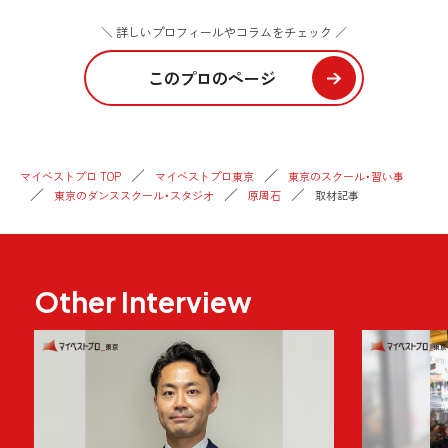
＼ 詳しいプロフィールやコラムをチェック ／
このプロのページ
マイベストプロ TOP
マイベストプロ東京
東京のスクール・習い事
東京のダンススクール・スタジオ
原周石
取材記事
Other Interview