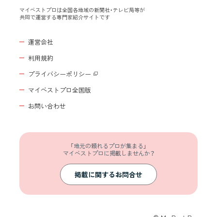
マイベストプロは全国各地域の新聞社・テレビ局等が
共同で運営する専門家紹介サイトです
運営会社
利用規約
プライバシーポリシー
マイベストプロ全国版
お問い合わせ
「地元の頼れるプロが集まる」
マイベストプロに掲載しませんか？
掲載に関するお問合せ