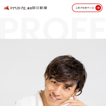
PROFE
このプロのページ
STORI