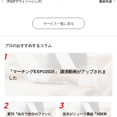
ITO(ITアウトソーシング)
教材作成
サービス一覧に戻る
プロのおすすめするコラム
「マーチングEXPO2025」 講演動画がアップされま
した
新刊『自分で自分のファンに
並木がニュース番組『ABEM