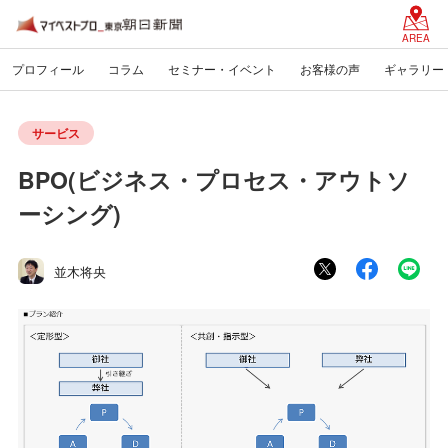
AREA
プロフィール
コラム
セミナー・イベント
お客様の声
ギャラリー
サービス
BPO(ビジネス・プロセス・アウトソ
ーシング)
並木将央