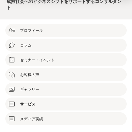
成熟社会へのビジネスシフトをサポートするコンサルタン
ト
プロフィール
コラム
セミナー・イベント
お客様の声
ギャラリー
サービス
メディア実績