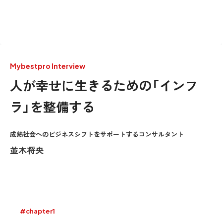
Mybestpro Interview
人が幸せに生きるための「インフ
ラ」を整備する
成熟社会へのビジネスシフトをサポートするコンサルタント
並木将央
#chapter1