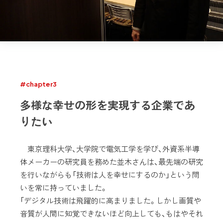
#chapter3
多様な幸せの形を実現する企業であ
りたい
東京理科大学、大学院で電気工学を学び、外資系半導
体メーカーの研究員を務めた並木さんは、最先端の研究
を行いながらも「技術は人を幸せにするのか」という問
いを常に持っていました。
「デジタル技術は飛躍的に高まりました。しかし画質や
音質が人間に知覚できないほど向上しても、もはやそれ