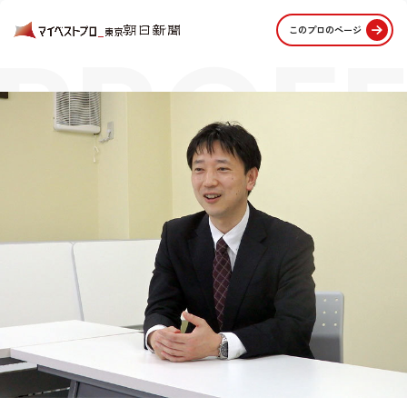
PROFE
このプロのページ
STORI