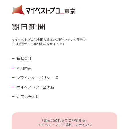
マイベストプロは全国各地域の新聞社・テレビ局等が
共同で運営する専門家紹介サイトです
運営会社
利用規約
プライバシーポリシー
マイベストプロ全国版
お問い合わせ
「地元の頼れるプロが集まる」
マイベストプロに掲載しませんか？