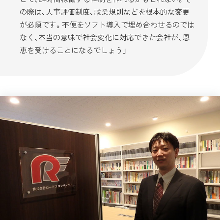
の際は、人事評価制度、就業規則などを根本的な変更
が必須です。不便をソフト導入で埋め合わせるのでは
なく、本当の意味で社会変化に対応できた会社が、恩
恵を受けることになるでしょう」