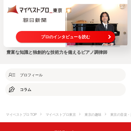
プロのインタビューを読む
豊富な知識と独創的な技術力を備えるピアノ調律師
プロフィール
コラム
マイベストプロ TOP
マイベストプロ東京
東京の趣味
東京の音楽・