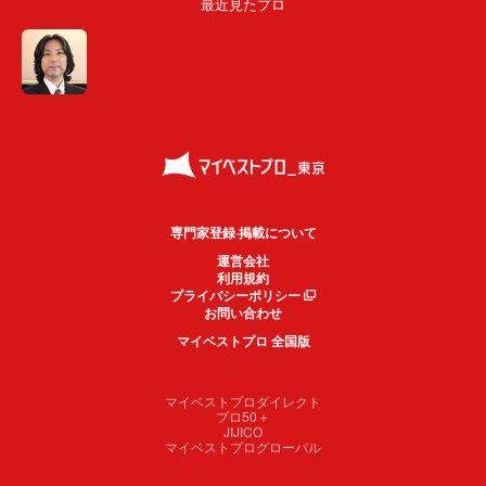
最近見たプロ
専門家登録·掲載について
運営会社
利用規約
プライバシーポリシー
お問い合わせ
マイベストプロ 全国版
マイベストプロダイレクト
プロ50＋
JIJICO
マイベストプログローバル