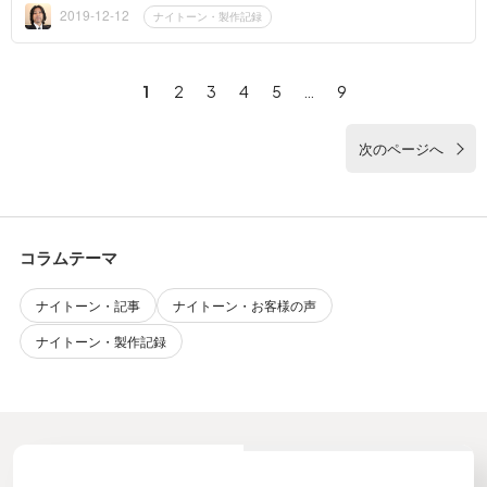
らっしゃいます。...
2019-12-12
ナイトーン・製作記録
1
2
3
4
5
…
9
次のページへ
コラムテーマ
ナイトーン・記事
ナイトーン・お客様の声
ナイトーン・製作記録