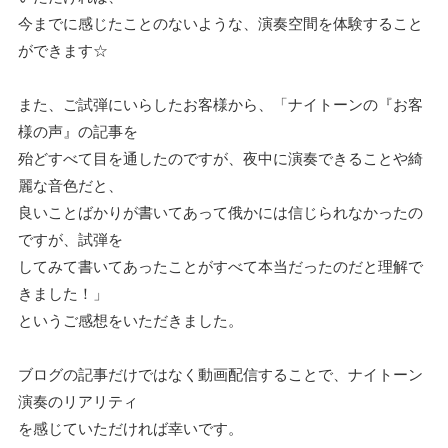
今までに感じたことのないような、演奏空間を体験すること
ができます☆
また、ご試弾にいらしたお客様から、「ナイトーンの『お客
様の声』の記事を
殆どすべて目を通したのですが、夜中に演奏できることや綺
麗な音色だと、
良いことばかりが書いてあって俄かには信じられなかったの
ですが、試弾を
してみて書いてあったことがすべて本当だったのだと理解で
きました！」
というご感想をいただきました。
ブログの記事だけではなく動画配信することで、ナイトーン
演奏のリアリティ
を感じていただければ幸いです。