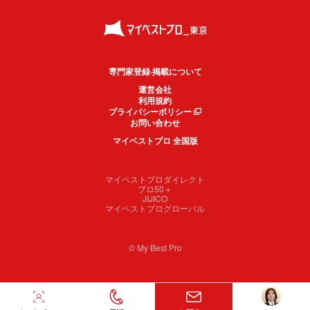
専門家登録·掲載について
運営会社
利用規約
プライバシーポリシー
お問い合わせ
マイベストプロ 全国版
マイベストプロダイレクト
プロ50＋
JIJICO
マイベストプログローバル
© My Best Pro