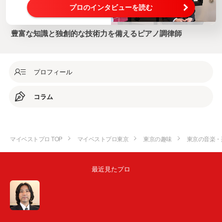
プロのインタビューを読む
豊富な知識と独創的な技術力を備えるピアノ調律師
プロフィール
コラム
マイベストプロ TOP
マイベストプロ東京
東京の趣味
東京の音楽・
最近見たプロ