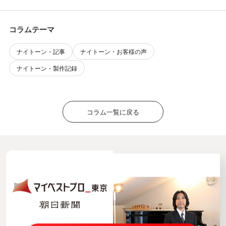
コラムテーマ
ナイトーン・記事
ナイトーン・お客様の声
ナイトーン・製作記録
コラム一覧に戻る