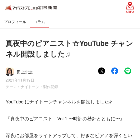
AREA
プロフィール
コラム
真夜中のピアニスト☆YouTube チャン
ネル開設しました♫
田上忠之
2021年11月19日
テーマ：
ナイトーン・製作記録
YouTube にナイトーンチャンネルを開設しました♪
『真夜中のピアニスト Vol.1 〜時計の秒針とともに〜』
深夜にお部屋をライトアップして、好きなピアノを弾くとい