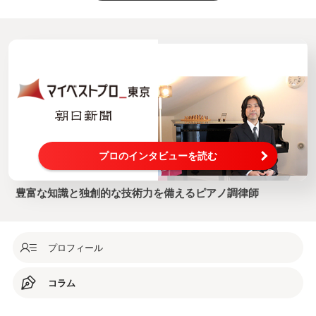
プロのインタビューを読む
豊富な知識と独創的な技術力を備えるピアノ調律師
プロフィール
コラム