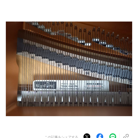
この記事をシェアする