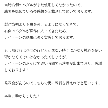
当時右側のペダルがまだ使用してなかったので、
練習を始めている今感想を記載させて頂いております。
製作当初よりも曲を弾けるようになってきて、
右側のペダルが操作に入ってきたため、
ナイトーンの効果は強く実感しております。
もし無ければ昼間の殆ど人が居ない時間にかなり神経を使い
弾かなくてはいけなかったでしょうが、
ナイトーンのおかげで遅い時間でも演奏が出来ており、感謝
しております！
発表会があるのでこちらで更に練習を行えればと思います。
本当に助かりました！