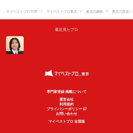
マイベストプロ TOP
マイベストプロ東京
東京の趣味
東京の音楽・
最近見たプロ
専門家登録·掲載について
運営会社
利用規約
プライバシーポリシー
お問い合わせ
マイベストプロ 全国版