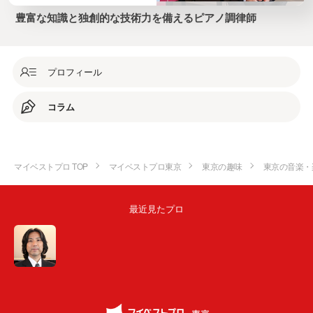
豊富な知識と独創的な技術力を備えるピアノ調律師
プロフィール
コラム
マイベストプロ TOP
マイベストプロ東京
東京の趣味
東京の音楽・
最近見たプロ