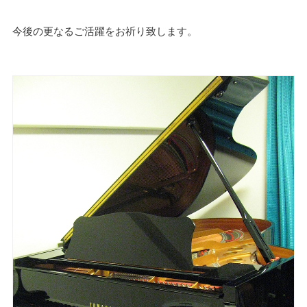
今後の更なるご活躍をお祈り致します。