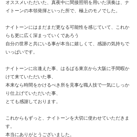
オススメいただいた、真夜中に間接照明を用いた演奏は、ナ
イトーンの本領発揮といった所で、極上のモノでした。
ナイトーンにはまだまだ更なる可能性を感じていて、これか
らも更に広く深まっていくであろう
自分の世界と共にいる事が本当に嬉しくて、感謝の気持ちで
いっぱいです。
ナイトーンに出逢えた事、はるばる東京から大阪に手間暇か
けて来ていただいた事、
本来なら時間をかけるべき所を見事な職人技で一気にしっか
り仕上げていただいた事、
とても感謝しております。
これからもずっと、ナイトーンを大切に使わせていただきま
す。
本当にありがとうございました。