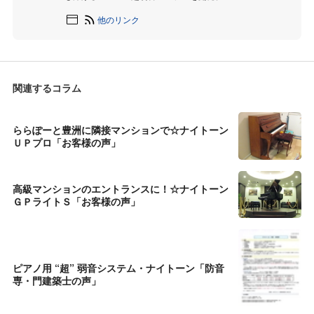
他のリンク
関連するコラム
ららぽーと豊洲に隣接マンションで☆ナイトーン
ＵＰプロ「お客様の声」
高級マンションのエントランスに！☆ナイトーン
ＧＰライトＳ「お客様の声」
ピアノ用 “超” 弱音システム・ナイトーン「防音
専・門建築士の声」