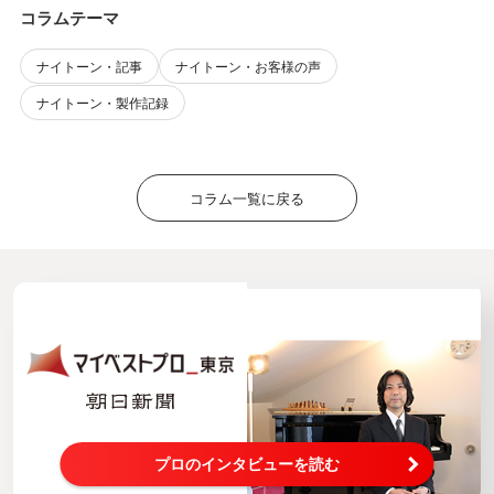
コラムテーマ
ナイトーン・記事
ナイトーン・お客様の声
ナイトーン・製作記録
コラム一覧に戻る
プロのインタビューを読む