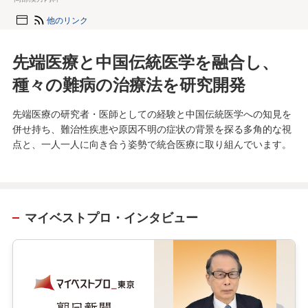
他のリンク
先端医療と中国伝統医学を融合し、
種々の難病の治療法を研究開発
先端医療の研究者・医師としての経験と中国伝統医学への知見を
併せ持ち、難治性疾患や原因不明の症状の背景を探る多角的な視
点と、一人一人に向き合う姿勢で統合医療に取り組んでいます。
マイベストプロ・インタビュー