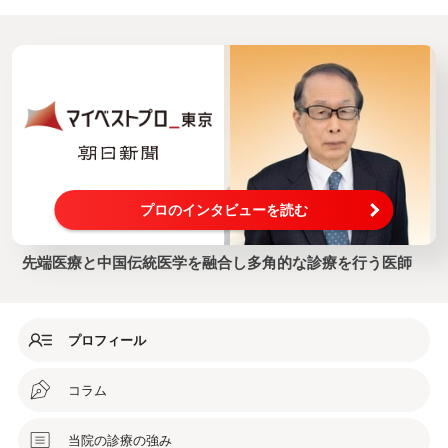
プロのインタビューを読む
先端医療と中国伝統医学を融合し多角的な診療を行う医師
プロフィール
コラム
当院の診療の強み