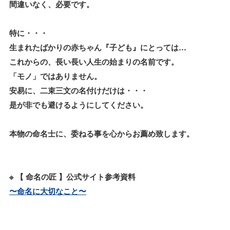
間違いなく、必要です。
特に・・・
生まれたばかりの赤ちゃん『子ども』にとっては…
これからの、長い長い人生の始まりの名前です。
「モノ」ではありません。
安易に、二束三文の名付けだけは・・・
是が非でも避けるようにしてください。
本物の命名士に、委ねる事を心からお薦め致します。
※ 【 命名の匠 】公式サイト参考資料
〜命名に大切なこと〜