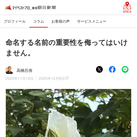
AREA
プロフィール
コラム
お客様の声
サービスメニュー
命名する名前の重要性を侮ってはいけ
ません。
高橋呂侑
2025年11月14日
2025年12月8日