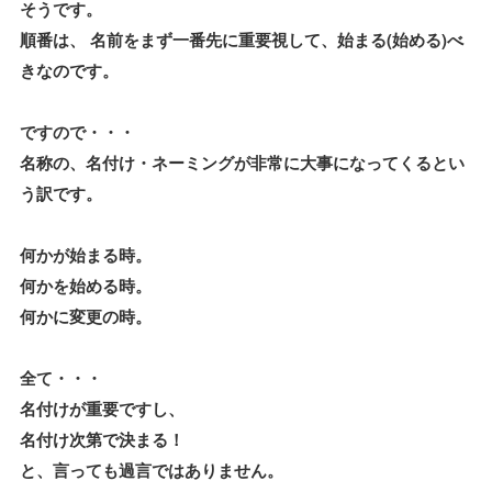
そうです。
順番は、 名前をまず一番先に重要視して、始まる(始める)べ
きなのです。
ですので・・・
名称の、名付け・ネーミングが非常に大事になってくるとい
う訳です。
何かが始まる時。
何かを始める時。
何かに変更の時。
全て・・・
名付けが重要ですし、
名付け次第で決まる！
と、言っても過言ではありません。