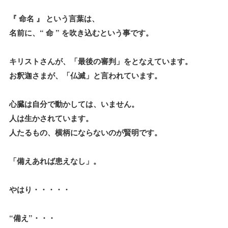
『 命名 』 という言葉は、
名前に、“ 命 ” を吹き込むという事です。
キリストさんが、「最後の審判」をとなえています。
お釈迦さまが、「仏滅」と言われています。
心臓は自分で動かしては、いません。
人は生かされています。
人たるもの、横柄にならないのが賢明です。
「備えあれば患えなし」。
やはり・・・・・
“備え”・・・