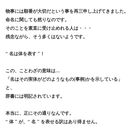
物事には順番が大切だという事を再三申し上げてきました。
命名に関しても然りなのです。
そのことを素直に受け止めれる人は・・・
残念ながら、そう多くはないようです。
“ 名は体を表す ”！
この、ことわざの意味は…
「名はその実体がどのようなもの(事柄)かを示している」
と、
辞書には明記されています。
本当に、正にその通りなんです。
“ 体 ” が、“ 名 ” を表せる訳はあり得ません。