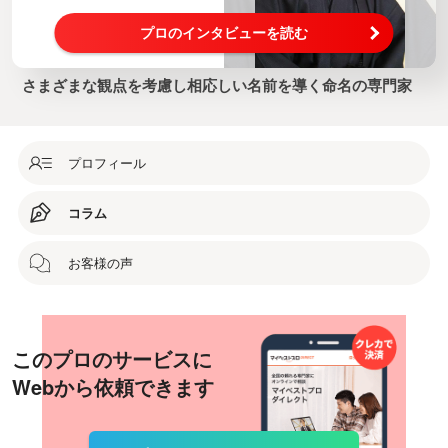
プロのインタビューを読む
さまざまな観点を考慮し相応しい名前を導く命名の専門家
プロフィール
コラム
お客様の声
このプロのサービスに
Webから依頼できます