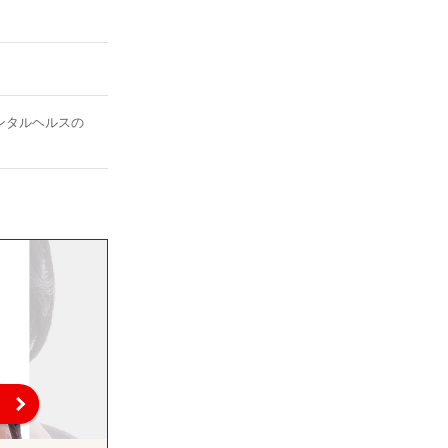
ンタルヘルスの