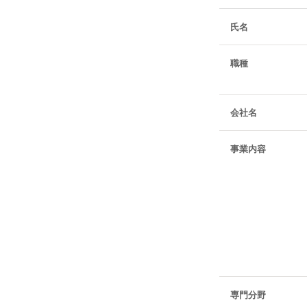
氏名
職種
会社名
事業内容
専門分野