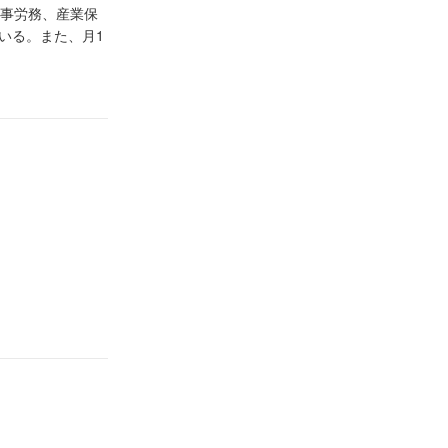
人事労務、産業保
いる。また、月1