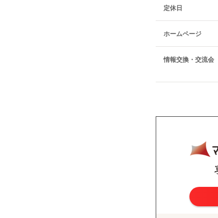
定休日
ホームページ
情報交換・交流会