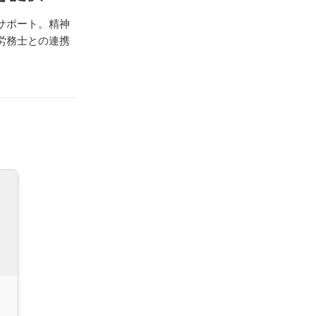
サポート。精神
労務士との連携