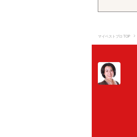
マイベストプロ TOP