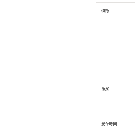
特徴
住所
受付時間