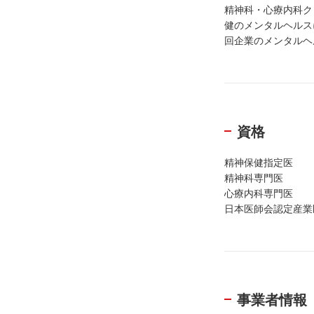
精神科・心療内科ク
健のメンタルヘルス
回企業のメンタルヘ
資格
精神保健指定医
精神科専門医
心療内科専門医
日本医師会認定産業
事業者情報