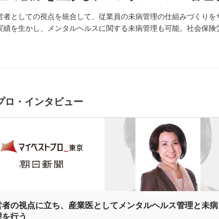
営者としての視点を統合して、従業員の未病管理の仕組みづくりを
実績を生かし、メンタルヘルスに関する未病管理も可能。社会保険
プロ・インタビュー
営者の視点に立ち、産業医としてメンタルヘルス管理と未病
理を行う