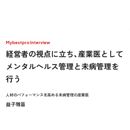
Mybestpro Interview
経営者の視点に立ち、産業医として
メンタルヘルス管理と未病管理を
行う
人材のパフォーマンスを高める未病管理の産業医
益子雅笛