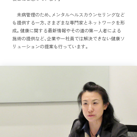
未病管理のため、メンタルヘルスカウンセリングなど
も提供する一方、さまざまな専門家とネットワークを形
成。健康に関する最新情報やその道の第一人者による
施術の提供など、企業や一社員では解決できない健康ソ
リューションの提案も行っています。