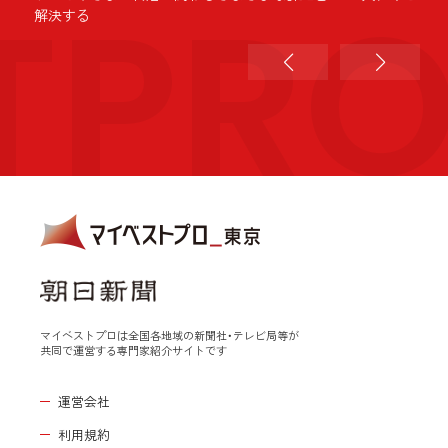
TPR
解決する
マイベストプロは全国各地域の新聞社・テレビ局等が
共同で運営する専門家紹介サイトです
運営会社
利用規約