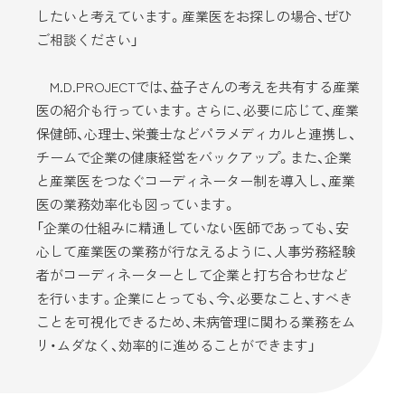
したいと考えています。産業医をお探しの場合、ぜひ
ご相談ください」
M.D.PROJECTでは、益子さんの考えを共有する産業
医の紹介も行っています。さらに、必要に応じて、産業
保健師、心理士、栄養士などパラメディカルと連携し、
チームで企業の健康経営をバックアップ。また、企業
と産業医をつなぐコーディネーター制を導入し、産業
医の業務効率化も図っています。
「企業の仕組みに精通していない医師であっても、安
心して産業医の業務が行なえるように、人事労務経験
者がコーディネーターとして企業と打ち合わせなど
を行います。企業にとっても、今、必要なこと、すべき
ことを可視化できるため、未病管理に関わる業務をム
リ・ムダなく、効率的に進めることができます」