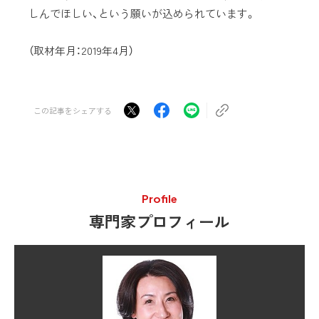
しんでほしい、という願いが込められています。
（取材年月：2019年4月）
この記事をシェアする
Profile
専門家プロフィール