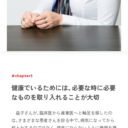
#chapter3
健康でいるためには、必要な時に必要
なものを取り入れることが大切
益子さんが、臨床医から産業医へと軸足を移したの
は、さまざまな患者さんを診る中で、病気になってから
何とかするのではなく、病気にならないように情報を提