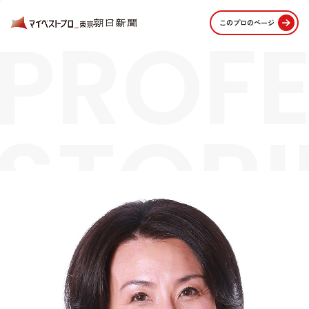
PROFE
このプロのページ
STORI