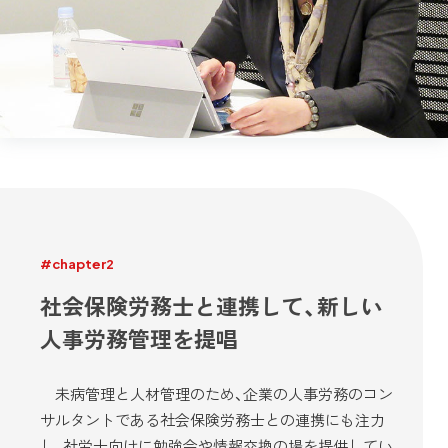
#chapter2
社会保険労務士と連携して、新しい
人事労務管理を提唱
未病管理と人材管理のため、企業の人事労務のコン
サルタントである社会保険労務士との連携にも注力
し、社労士向けに勉強会や情報交換の場を提供してい