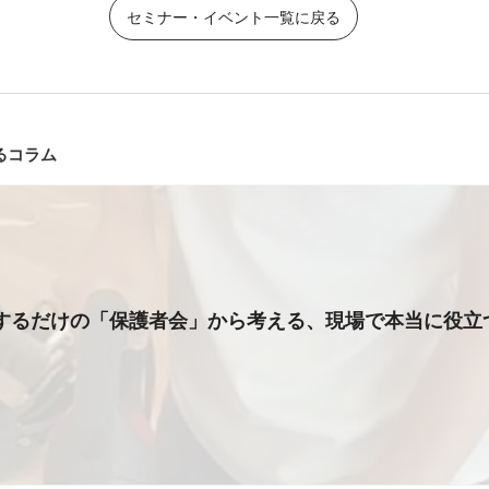
セミナー・イベント一覧に戻る
るコラム
するだけの「保護者会」から考える、現場で本当に役立