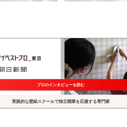
プロのインタビューを読む
実践的な壁紙スクールで独立開業を応援する専門家