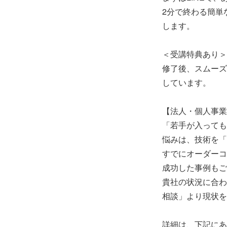
2分で終わる簡単
します。
＜受講特典あり＞
修了後、スムーズ
しています。
【法人・個人事業
「若手が入っても
悩みは、技術を「
すでにオーダーコ
成功した事例もご
貴社の状況に合わ
相談」より現状を
詳細は、下記にあ