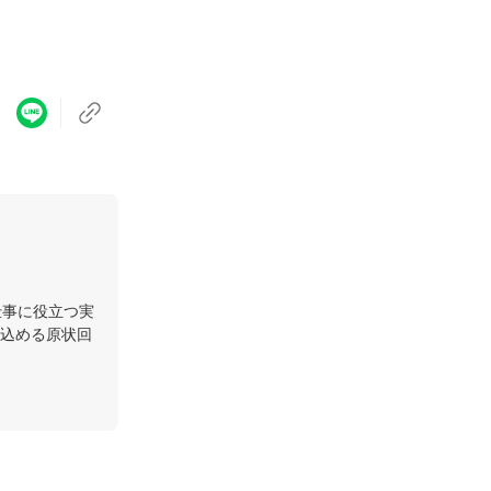
仕事に役立つ実
込める原状回