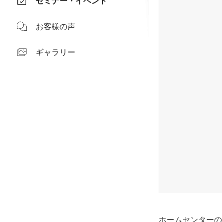
セミナー・イベント
お客様の声
ギャラリー
ホームセンターの