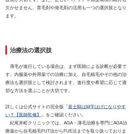
欠かせません。育毛剤や発毛剤の活用も一つの選択肢となり
ます。
治療法の選択肢
薄毛が進行している場合は、まず医師による診断が必要で
す。内服薬や外用薬での治療に加え、自毛植毛やその他の治
療法も選択肢として検討されます。進行度や希望に応じて適
切な方法を選ぶことが大切です。
詳しくは公式サイトの完全版「
富士額はM字はげになりやす
い？【医師監修】
」をご確認ください。
紀尾井町クリニックでは、AGA・薄毛治療を専門にAGA治
療薬から自毛植毛FUT法からFUE法までを取り扱っておりま