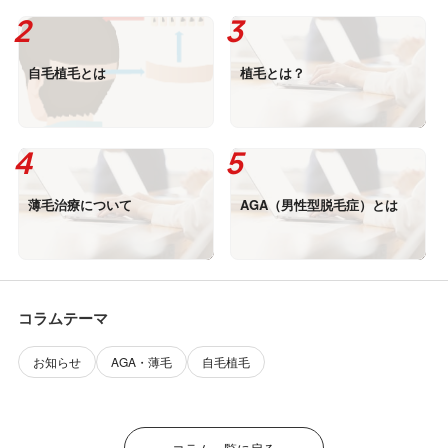
自毛植毛とは
植毛とは？
薄毛治療について
AGA（男性型脱毛症）とは
コラムテーマ
お知らせ
AGA・薄毛
自毛植毛