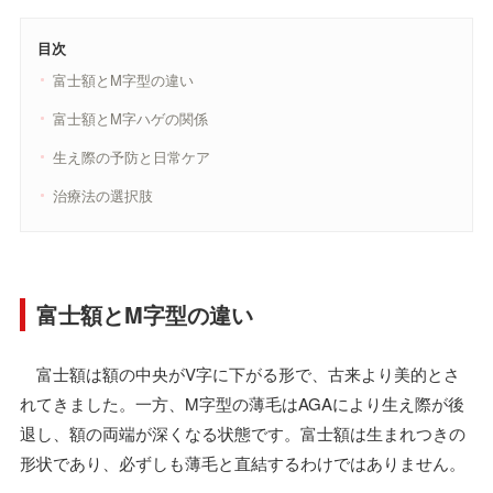
目次
富士額とM字型の違い
富士額とM字ハゲの関係
生え際の予防と日常ケア
治療法の選択肢
富士額とM字型の違い
富士額は額の中央がV字に下がる形で、古来より美的とさ
れてきました。一方、M字型の薄毛はAGAにより生え際が後
退し、額の両端が深くなる状態です。富士額は生まれつきの
形状であり、必ずしも薄毛と直結するわけではありません。