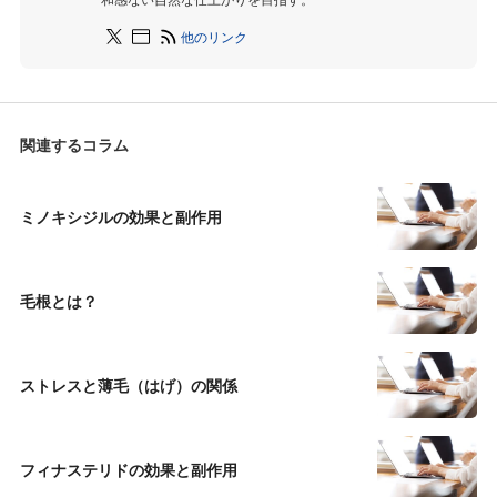
他のリンク
関連するコラム
ミノキシジルの効果と副作用
毛根とは？
ストレスと薄毛（はげ）の関係
フィナステリドの効果と副作用