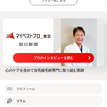
コラム一覧に戻る
プロのインタビューを読む
心のケアを含めて自毛植毛術専門に取り組む医師
プロフィール
コラム