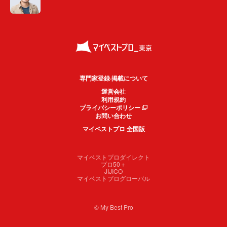
専門家登録·掲載について
運営会社
利用規約
プライバシーポリシー
お問い合わせ
マイベストプロ 全国版
マイベストプロダイレクト
プロ50＋
JIJICO
マイベストプログローバル
© My Best Pro