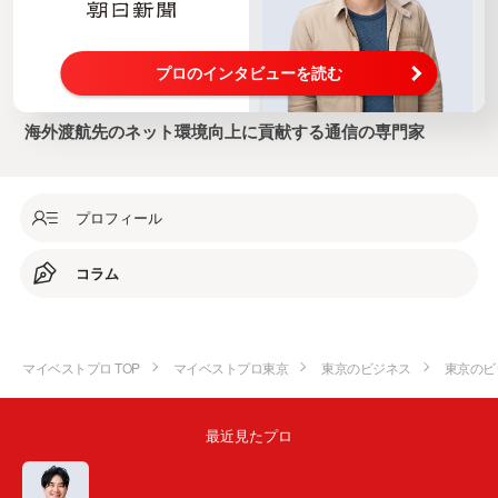
プロのインタビューを読む
海外渡航先のネット環境向上に貢献する通信の専門家
プロフィール
コラム
マイベストプロ TOP
マイベストプロ東京
東京のビジネス
東京のビ
最近見たプロ