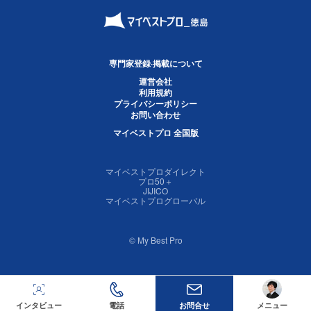
専門家登録·掲載について
運営会社
利用規約
プライバシーポリシー
お問い合わせ
マイベストプロ 全国版
マイベストプロダイレクト
プロ50＋
JIJICO
マイベストプログローバル
© My Best Pro
インタビュー
電話
お問合せ
メニュー