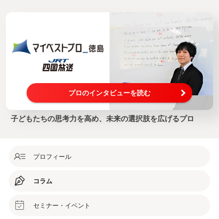
プロのインタビューを読む
子どもたちの思考力を高め、未来の選択肢を広げるプロ
プロフィール
コラム
セミナー・イベント