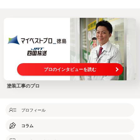
プロのインタビューを読む
塗装工事のプロ
プロフィール
コラム