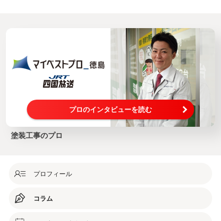
プロのインタビューを読む
塗装工事のプロ
プロフィール
コラム