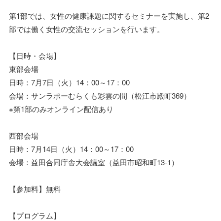
第1部では、女性の健康課題に関するセミナーを実施し、第2
部では働く女性の交流セッションを行います。
【日時・会場】
東部会場
日時：7月7日（火）14：00～17：00
会場：サンラポーむらくも彩雲の間（松江市殿町369）
※第1部のみオンライン配信あり
西部会場
日時：7月14日（火）14：00～17：00
会場：益田合同庁舎大会議室（益田市昭和町13-1）
【参加料】無料
【プログラム】