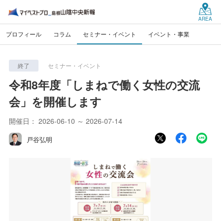
AREA
プロフィール
コラム
セミナー・イベント
イベント・事業
終了
セミナー・イベント
令和8年度「しまねで働く女性の交流
会」を開催します
開催日：
2026-06-10 ～ 2026-07-14
戸谷弘明