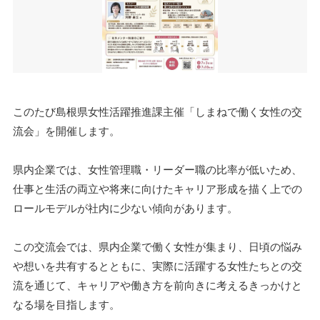
このたび島根県女性活躍推進課主催「しまねで働く女性の交
流会」を開催します。
県内企業では、女性管理職・リーダー職の比率が低いため、
仕事と生活の両立や将来に向けたキャリア形成を描く上での
ロールモデルが社内に少ない傾向があります。
この交流会では、県内企業で働く女性が集まり、日頃の悩み
や想いを共有するとともに、実際に活躍する女性たちとの交
流を通じて、キャリアや働き方を前向きに考えるきっかけと
なる場を目指します。