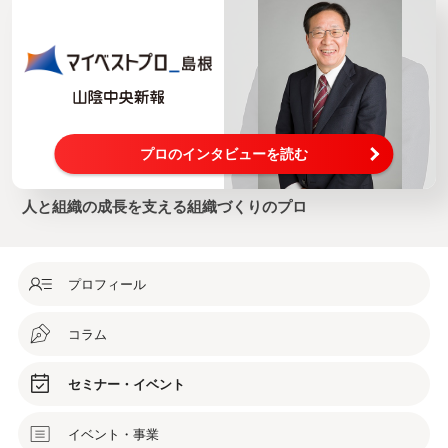
プロのインタビューを読む
人と組織の成長を支える組織づくりのプロ
プロフィール
コラム
セミナー・イベント
イベント・事業