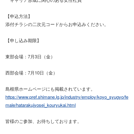
【申込方法】
添付チラシの二次元コードからお申込みください。
【申し込み期限】
東部会場：7月3日（金）
西部会場：7月10日（金）
島根県ホームページにも掲載されています。
https://www.pref.shimane.lg.jp/industry/employ/koyo_syugyo/fe
male/hatarakujyosei_kouryukai.html
皆様のご参加、お待ちしております。