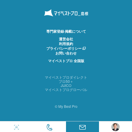
専門家登録·掲載について
運営会社
利用規約
プライバシーポリシー
お問い合わせ
マイベストプロ 全国版
マイベストプロダイレクト
プロ50＋
JIJICO
マイベストプログローバル
© My Best Pro