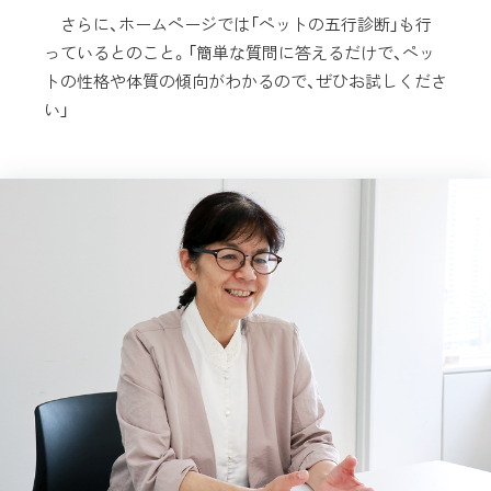
さらに、ホームページでは「ペットの五行診断」も行
っているとのこと。「簡単な質問に答えるだけで、ペッ
トの性格や体質の傾向がわかるので、ぜひお試しくださ
い」