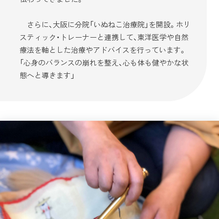
さらに、大阪に分院「いぬねこ治療院」を開設。ホリ
スティック・トレーナーと連携して、東洋医学や自然
療法を軸とした治療やアドバイスを行っています。
「心身のバランスの崩れを整え、心も体も健やかな状
態へと導きます」