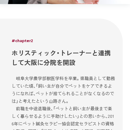
#chapter2
ホリスティック・トレーナーと連携
して大阪に分院を開設
岐阜大学農学部獣医学科を卒業。県職員として勤務
していた頃、「飼い主が自分でペットをケアできるよ
うになれば、ペットが捨てられることがなくなるので
は」と考えたという山路さん。
前職を中途退職後、「ペットと飼い主が最後まで楽
しく暮らせるように手助けしたい」との思いから、201
6年にペット鍼灸セラピー協会認定セラピストの資格