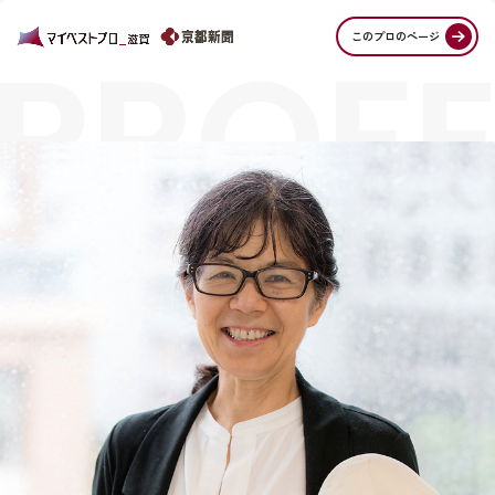
PROFE
このプロのページ
STORI