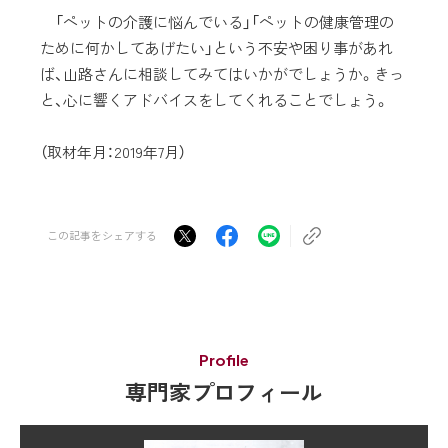
「ペットの介護に悩んでいる」「ペットの健康管理の
ために何かしてあげたい」という不安や困り事があれ
ば、山路さんに相談してみてはいかがでしょうか。きっ
と、心に響くアドバイスをしてくれることでしょう。
（取材年月：2019年7月）
この記事をシェアする
Profile
専門家プロフィール