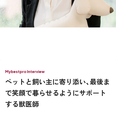
Mybestpro Interview
ペットと飼い主に寄り添い、最後ま
で笑顔で暮らせるようにサポート
する獣医師