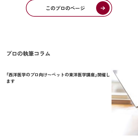
このプロのページ
プロの執筆コラム
「西洋医学のプロ向け〜ペットの東洋医学講座」開催し
ます