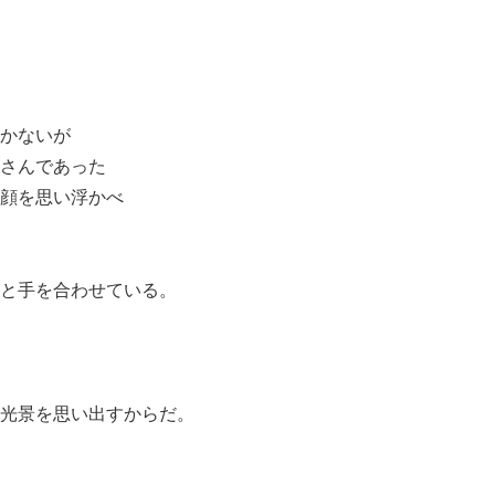
かないが
さんであった
顔を思い浮かべ
と手を合わせている。
光景を思い出すからだ。