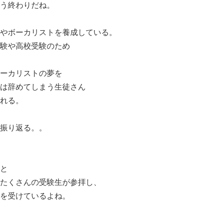
う終わりだね。
やボーカリストを養成している。
験や高校受験のため
ーカリストの夢を
は辞めてしまう生徒さん
れる。
振り返る。。
と
たくさんの受験生が参拝し、
を受けているよね。