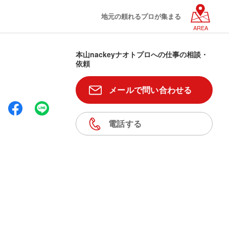
地元の頼れるプロが集まる
AREA
本山nackeyナオトプロへの仕事の相談・
依頼
メールで問い合わせる
電話する