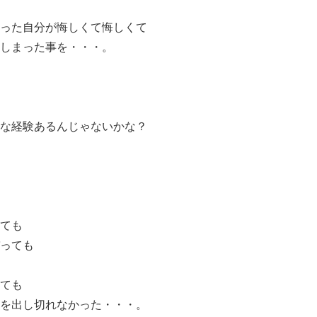
った自分が悔しくて悔しくて
しまった事を・・・。
な経験あるんじゃないかな？
ても
っても
ても
を出し切れなかった・・・。