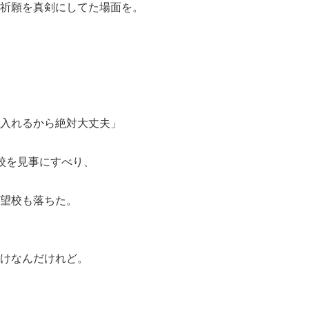
祈願を真剣にしてた場面を。
入れるから絶対大丈夫」
校を見事にすべり、
望校も落ちた。
けなんだけれど。