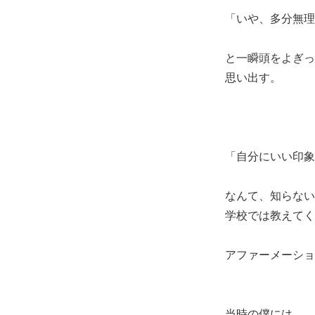
「いや、多分無理
と一瞬頭をよぎっ
思い出す。
「自分にいい印象
なんて、知らない
学校では教えてく
アファーメーショ
当時の僕には