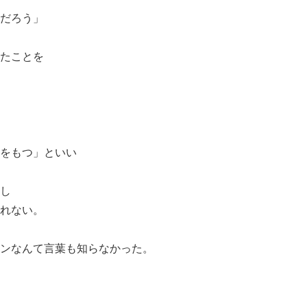
だろう」
たことを
をもつ」といい
し
れない。
ンなんて言葉も知らなかった。