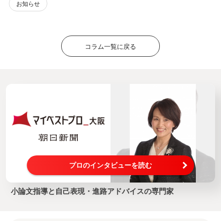
お知らせ
コラム一覧に戻る
プロのインタビューを読む
小論文指導と自己表現・進路アドバイスの専門家