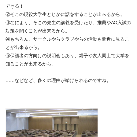
できる！
②そこの現役大学生とじかに話をすることが出来るから。
③なにより、そこの先生の講義を受けたり、推薦やAO入試の
対策を聞くことが出来るから。
④もちろん、サークルやらクラブやらの活動も間近に見るこ
とが出来るから。
⑤保護者の方向けの説明会もあり、親子や友人同士で大学を
知ることが出来るから。
……などなど、多くの理由が挙げられるのですね。