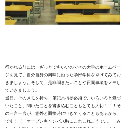
行かれる前には、ざっとでもいいのでその大学のホームペー
ジを見て、自分自身の興味に沿った学部学科を挙げてみてお
きましょう。そして、是非聞きたいことや質問事項をメモし
ていきましょう。
当日、そのメモを持ち、筆記具持参必須で、いろいろと気づ
いたこと、聞いたことを書き込むこともとても大切！！！そ
の一言一言が、意外と面接時にいきてくることもあるから、
です！（「オープンキャンパス時にこれこれこうで…、」み