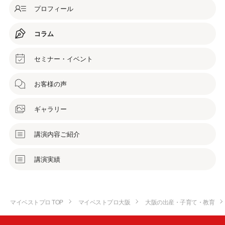
プロフィール
コラム
セミナー・イベント
お客様の声
ギャラリー
講演内容ご紹介
講演実績
マイベストプロ TOP
マイベストプロ大阪
大阪の出産・子育て・教育