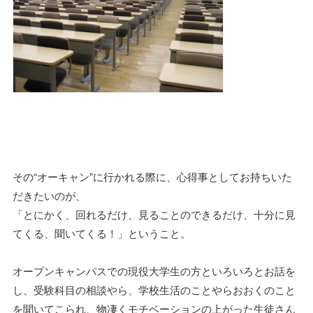
その“オーキャン”に行かれる際に、心得事としてお持ちいた
だきたいのが、
「とにかく、回れるだけ、見ることのできるだけ、十分に見
てくる、聞いてくる！」ということ。
オープンキャンパスでの現役大学生の方といろいろとお話を
し、受験科目の相談やら、学校生活のことやらおおくのこと
を聞いてこられ、物凄くモチベーションの上がった生徒さん