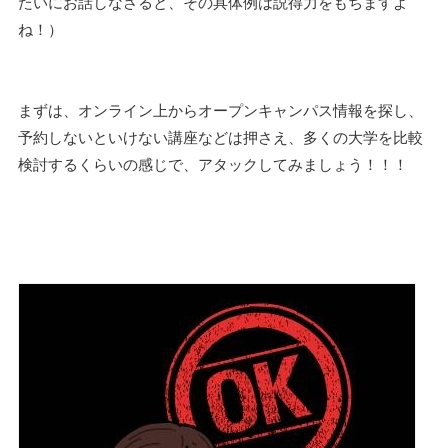
たいにお話しなさると、その具体例は説得力をもちますよ
ね！）
まずは、オンライン上からオープンキャンパス情報を探し、
予約しないといけない講座などは押さえ、多くの大学を比較
検討するくらいの感じで、アタックしてみましょう！！！