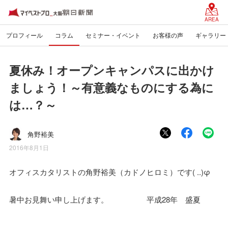
AREA
プロフィール
コラム
セミナー・イベント
お客様の声
ギャラリー
夏休み！オープンキャンパスに出かけ
ましょう！～有意義なものにする為に
は…？～
角野裕美
2016年8月1日
オフィスカタリストの角野裕美（カドノヒロミ）です( ..)φ
暑中お見舞い申し上げます。 平成28年 盛夏