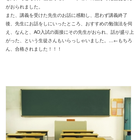
がおられました。
また、講義を受けた先生のお話に感動し、思わず講義終了
後、先生にお話をしにいったところ、おすすめの勉強法を伺
え、なんと、AO入試の面接にその先生がおられ、話が盛り上
がった、という生徒さんもいらっしゃいました。…←もちろ
ん、合格されました！！！