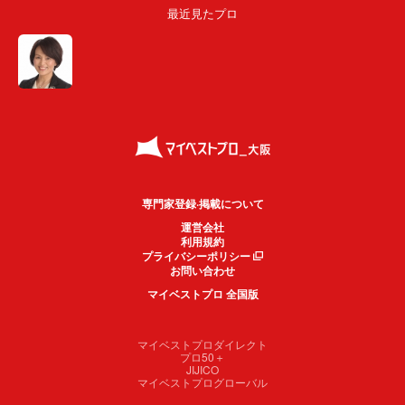
最近見たプロ
専門家登録·掲載について
運営会社
利用規約
プライバシーポリシー
お問い合わせ
マイベストプロ 全国版
マイベストプロダイレクト
プロ50＋
JIJICO
マイベストプログローバル