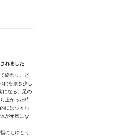
されました
て終わり。ど
の靴を履き少し
楽になる。足の
ち上がった時
的には少々お
体が元気にな
の指にもゆとり