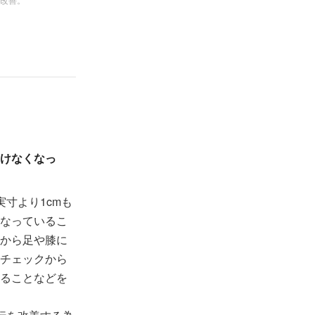
けなくなっ
寸より1cmも
なっているこ
から足や膝に
チェックから
ることなどを