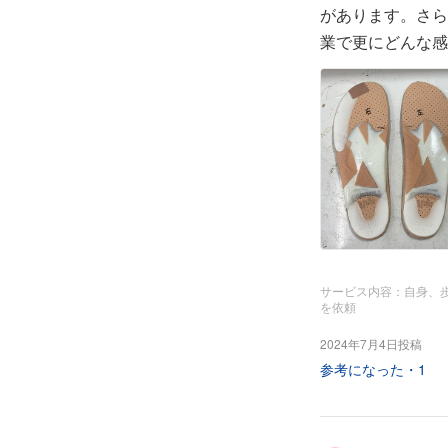
があります。さら
業で更にどんな感
サービス内容：自身、
を依頼
2024年7月4日投稿
参考になった・
1