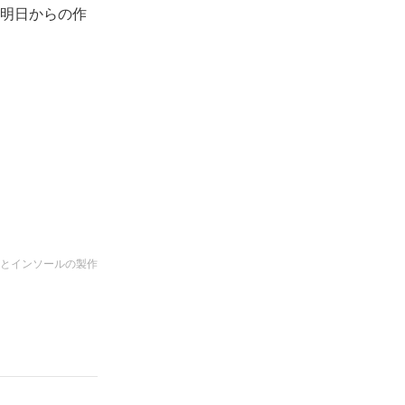
明日からの作
とインソールの製作