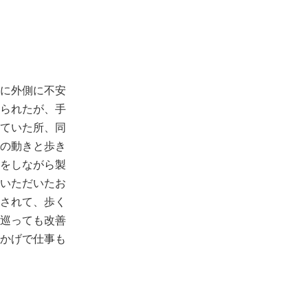
に外側に不安
られたが、手
ていた所、同
の動きと歩き
をしながら製
いただいたお
されて、歩く
巡っても改善
かげで仕事も