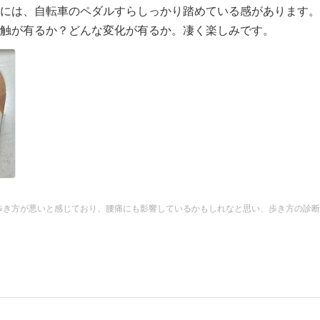
には、自転車のペダルすらしっかり踏めている感があります。
触が有るか？どんな変化が有るか。凄く楽しみです。
歩き方が悪いと感じており、腰痛にも影響しているかもしれなと思い、歩き方の診断