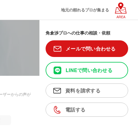
地元の頼れるプロが集まる
AREA
角倉渉プロへの仕事の相談・依頼
メールで問い合わせる
LINEで問い合わせる
資料を請求する
ーザーからの声が
電話する
順