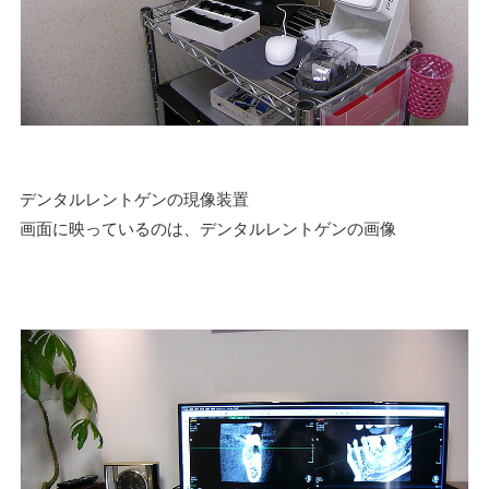
デンタルレントゲンの現像装置
画面に映っているのは、デンタルレントゲンの画像