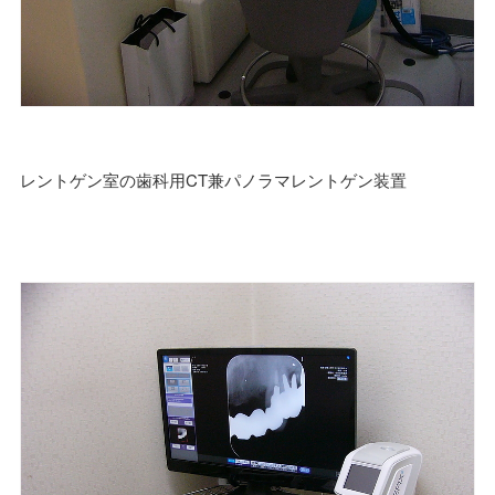
レントゲン室の歯科用CT兼パノラマレントゲン装置