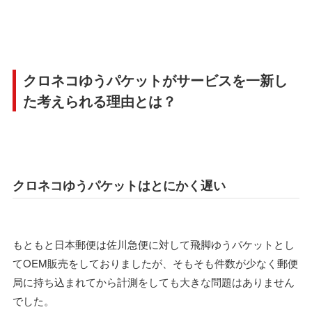
クロネコゆうパケットがサービスを一新し
た考えられる理由とは？
クロネコゆうパケットはとにかく遅い
もともと日本郵便は佐川急便に対して飛脚ゆうパケットとし
てOEM販売をしておりましたが、そもそも件数が少なく郵便
局に持ち込まれてから計測をしても大きな問題はありません
でした。