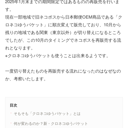
2025年1月末までの期間限定ではあるものの再販売を行いま
す。
現在一部地域で旧ネコポスから日本郵便OEM商品である「ク
ロネコゆうパケット」に順次変えて販売しており、10月から
残りの地域である関東（東京以外）が切り替えになるところ
でしたが、この10月のタイミングでネコポスを再販売する流
れとなります。
※クロネコゆうパケットも使うことは出来るようです。
一度切り替えたものを再販売する流れになったのはなぜなの
か、考察いたします。
目次
そもそも「クロネコゆうパケット」とは
何が変わるのか？新・クロネコゆうパケット