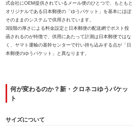
式会社にOEM提供されているメール便のひとつで、もともと
オリジナルである日本郵便の「ゆうパケット」を基本にほぼ
そのままのシステムで供用されています。
3段階の厚さによる料金設定と日本郵便の配送網でポスト投
函されるのが特徴で、供用にあたって計測は日本郵便ではな
く、ヤマト運輸の基幹センターで行い持ち込みする点が「日
本郵便のゆうパケット」と異なります。
何が変わるのか？新・クロネコゆうパケッ
ト
サイズについて