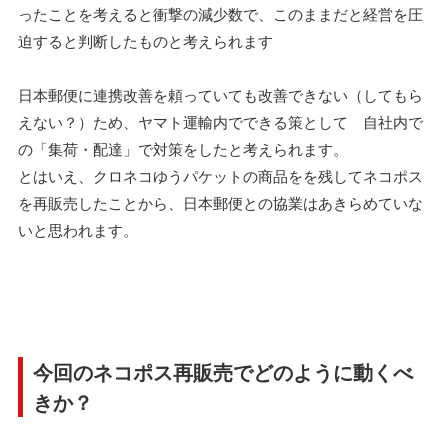
ったことを考えると衝撃の減少数で、このままだと経営を圧
迫すると判断したものと考えられます
日本郵便に連携改善を頼っていても改善できない（してもら
えない？）ため、ヤマト運輸内でできる策として 自社内で
の「集荷・配達」で対策をしたと考えられます。
とはいえ、クロネコゆうパケットの商品をを残してネコポス
を再販売したことから、日本郵便との協業はあきらめていな
いと思われます。
今回のネコポス再販売でどのように動くべ
きか？