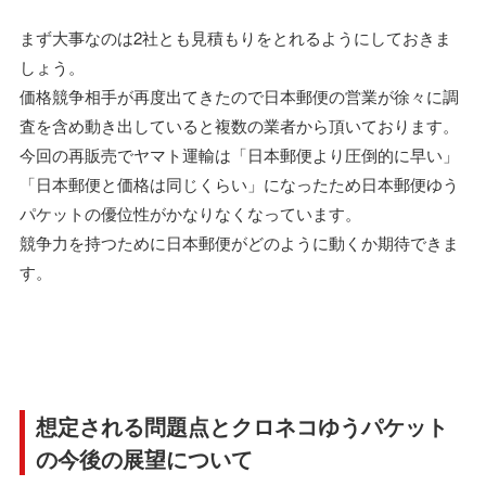
まず大事なのは2社とも見積もりをとれるようにしておきま
しょう。
価格競争相手が再度出てきたので日本郵便の営業が徐々に調
査を含め動き出していると複数の業者から頂いております。
今回の再販売でヤマト運輸は「日本郵便より圧倒的に早い」
「日本郵便と価格は同じくらい」になったため日本郵便ゆう
パケットの優位性がかなりなくなっています。
競争力を持つために日本郵便がどのように動くか期待できま
す。
想定される問題点とクロネコゆうパケット
の今後の展望について