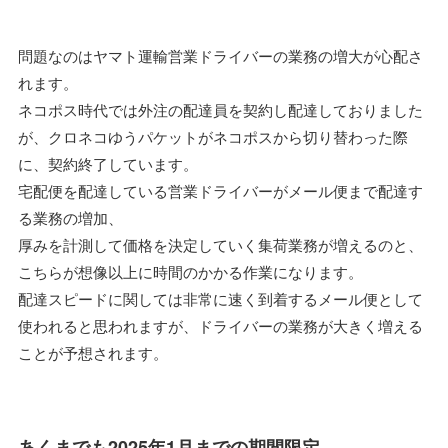
問題なのはヤマト運輸営業ドライバーの業務の増大が心配さ
れます。
ネコポス時代では外注の配達員を契約し配達しておりました
が、クロネコゆうパケットがネコポスから切り替わった際
に、契約終了しています。
宅配便を配達している営業ドライバーがメール便まで配達す
る業務の増加、
厚みを計測して価格を決定していく集荷業務が増えるのと、
こちらが想像以上に時間のかかる作業になります。
配達スピードに関しては非常に速く到着するメール便として
使われると思われますが、ドライバーの業務が大きく増える
ことが予想されます。
あくまでも2025年1月までの期間限定