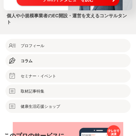
個人や小規模事業者のEC開設・運営を支えるコンサルタン
ト
プロフィール
コラム
セミナー・イベント
取材記事特集
健康生活応援ショップ
このプロのサービスに