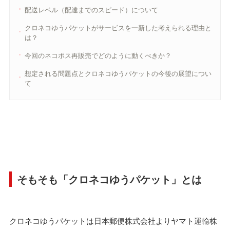
配送レベル（配達までのスピード）について
クロネコゆうパケットがサービスを一新した考えられる理由と
は？
今回のネコポス再販売でどのように動くべきか？
想定される問題点とクロネコゆうパケットの今後の展望につい
て
そもそも「クロネコゆうパケット」とは
クロネコゆうパケットは日本郵便株式会社よりヤマト運輸株