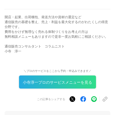
開店・起業、出荷梱包、発送方法や資材の選定など
通信販売の基礎を整え、売上・利益を最大化するのがわたくしの得意
分野です。
費用をかけず無理なく売れる体制づくりをお考えの方は
無料相談メニューもありますので是非一度お気軽にご相談ください。
通信販売コンサルタント コラムニスト
小寺 淳一
＼プロのサービスをここから予約・申込みできます／
小寺淳一プロのサービスメニューを見る
この記事をシェアする