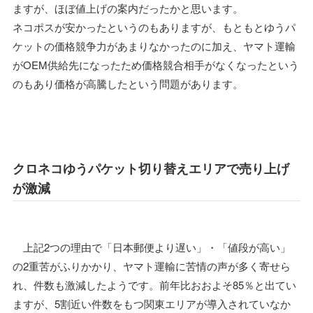
ますが、ほぼ値上げの案内だったかと思います。
ネコポスが安かったというのもありますが、もともとゆうパ
ケットの価格競争力があまりなかったのに加え、ヤマト運輸
がOEM供給先になったため価格競合相手がなくなったという
のもあり価格が高騰したという問題があります。
クロネコゆうパケット切り替えエリアで売り上げ
が激減
上記2つの理由で「日本郵便より遅い」・「値段が高い」
の2重苦がふりかかり、ヤマト運輸に苦情の声が多く寄せら
れ、件数も激減したようです。前年比おおよそ85％と出てい
ますが、5割近い件数をもつ関東エリアが導入されていなか