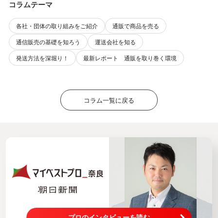
コラムテーマ
各社・団体の取り組みをご紹介
通販で商品を売る
通信販売の基礎を知ろう
運送会社を知る
発送方法を深堀り！
最新レポート 通販を取り巻く環境
コラム一覧に戻る
プロのインタビューを読む