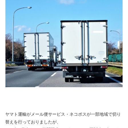
ヤマト運輸がメール便サービス・ネコポスが一部地域で切り
替えを行っておりましたが、