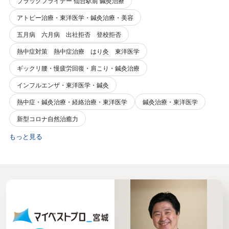
ブラックフライデー 仙台駅前 鍼灸治療
アトピー治療・東洋医学・鍼灸治療・美容
五月病 六月病 出社拒否 登校拒否
熱中症対策 熱中症治療 はり灸 東洋医学
ギックリ腰・慢疲労回復・肩こり・鍼灸治療
インフルエンザ・東洋医学・鍼灸
熱中症・鍼灸治療・経絡治療・東洋医学
鍼灸治療・東洋医学
新型コロナ自然治癒力
もっと見る