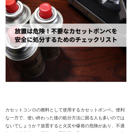
カセットコンロの燃料として使用するカセットボンベ。便利
な一方で、使い終わった後の処分方法に困る人も多いのでは
ないでしょうか？放置すると火災や爆発の危険があり、不適