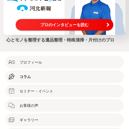
プロのインタビューを読む
心とモノを整理する遺品整理・特殊清掃・片付けのプロ
プロフィール
コラム
セミナー・イベント
お客様の声
ギャラリー