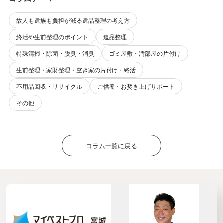
故人も遺族も負担が減る遺品整理の考え方
終活や生前整理のポイント
遺品整理
特殊清掃・除菌・脱臭・消臭
ゴミ屋敷・汚部屋の片付け
生前整理・家財整理・空き家の片付け・終活
不用品回収・リサイクル
ご供養・お焚き上げサポート
その他
コラム一覧に戻る