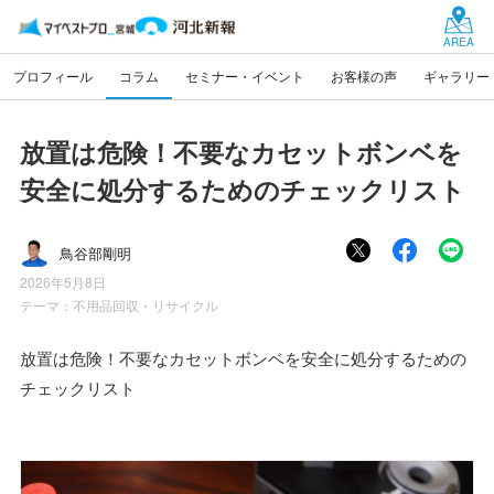
AREA
プロフィール
コラム
セミナー・イベント
お客様の声
ギャラリー
放置は危険！不要なカセットボンベを
安全に処分するためのチェックリスト
鳥谷部剛明
2026年5月8日
テーマ：
不用品回収・リサイクル
放置は危険！不要なカセットボンベを安全に処分するための
チェックリスト