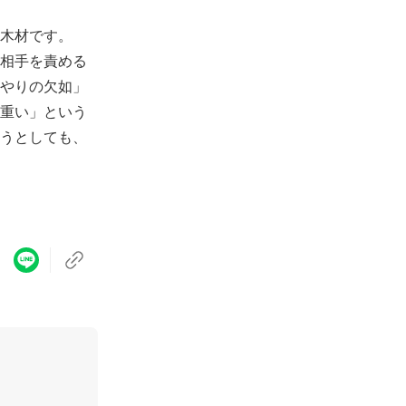
木材です。
相手を責める
やりの欠如」
重い」という
うとしても、