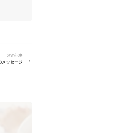
次の記事
心のメッセージ