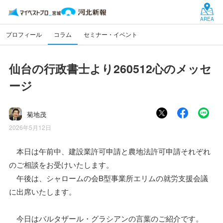
AREA
プロフィール
コラム
セミナー・イベント
仙台の行政書士より260512心のメッセ
ージ
菊地茂
2026年5月12日
本日は午前中、建設業許可申請と農地法許可申請それぞれ
のご相談をお受けいたします。
午後は、シャロームの会B型事業所エリムの就労支援会議
に出席いたします。
今日はバルタザール・グラシアンの言葉のご紹介です。