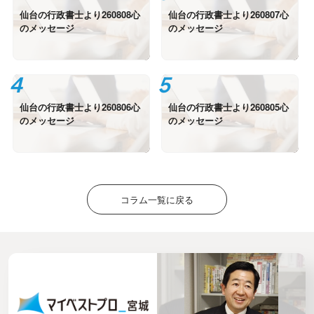
仙台の行政書士より260808心
仙台の行政書士より260807心
のメッセージ
のメッセージ
仙台の行政書士より260806心
仙台の行政書士より260805心
のメッセージ
のメッセージ
コラム一覧に戻る