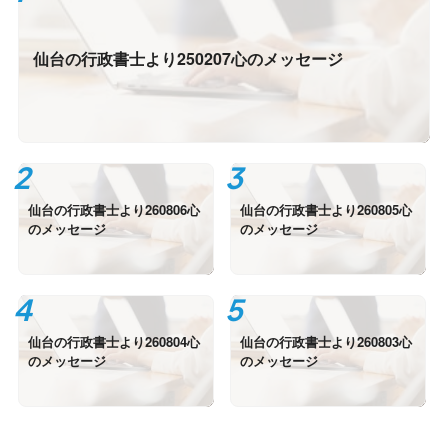
仙台の行政書士より250207心のメッセージ
仙台の行政書士より260806心
仙台の行政書士より260805心
のメッセージ
のメッセージ
仙台の行政書士より260804心
仙台の行政書士より260803心
のメッセージ
のメッセージ