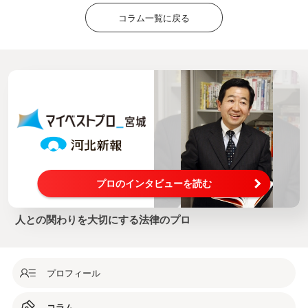
コラム一覧に戻る
プロのインタビューを読む
人との関わりを大切にする法律のプロ
プロフィール
コラム