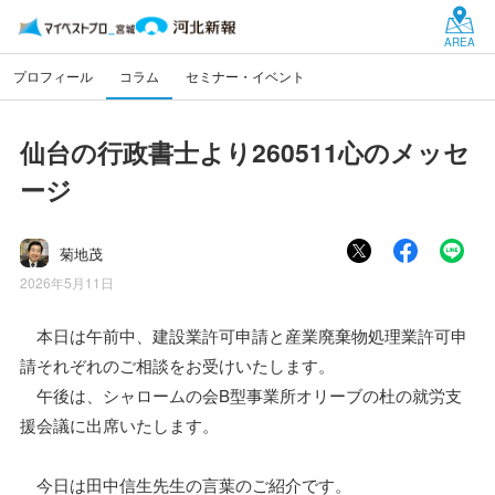
AREA
プロフィール
コラム
セミナー・イベント
仙台の行政書士より260511心のメッセ
ージ
菊地茂
2026年5月11日
本日は午前中、建設業許可申請と産業廃棄物処理業許可申
請それぞれのご相談をお受けいたします。
午後は、シャロームの会B型事業所オリーブの杜の就労支
援会議に出席いたします。
今日は田中信生先生の言葉のご紹介です。