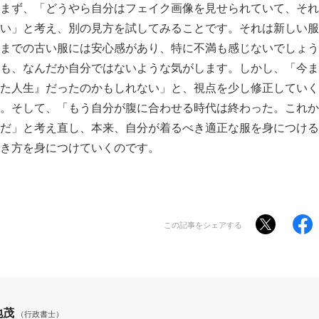
まず、「どうやら自分はフェイク画像を見せられていて、それ
い」と考え、別の見方を試してみることです。それは新しい服
までの古い服には安心感があり、特に不満も感じないでしょう
も、なんだか自分ではないような気がします。しかし、「今ま
た人生』だったのかもしれない」と、視点を少し修正していく
。そして、「もう自分が腹に合わせる時代は終わった。これか
だ」と考え直し、本来、自分が着るべき適正な服を身につける
き方を身につけていくのです。
この記事をシェアする
地茂
（行政書士）