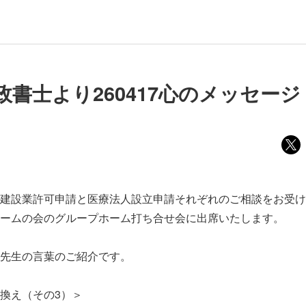
政書士より260417心のメッセージ
建設業許可申請と医療法人設立申請それぞれのご相談をお受け
ームの会のグループホーム打ち合せ会に出席いたします。
先生の言葉のご紹介です。
換え（その3）＞