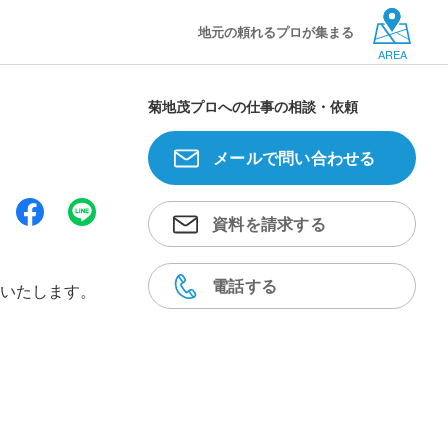
地元の頼れるプロが集まる
AREA
菊地茂プロへの仕事の相談・依頼
メールで問い合わせる
資料を請求する
電話する
いたします。