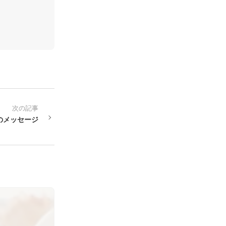
次の記事
心のメッセージ