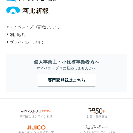
マイベストプロ宮城について
利用規約
プライバシーポリシー
個人事業主・小規模事業者方へ
マイベストプロに登録しませんか？
専門家登録はこちら
専門家にオンライン相談
起業・独立支援
暮らしのオウンドメディア
マイベストプログローバル