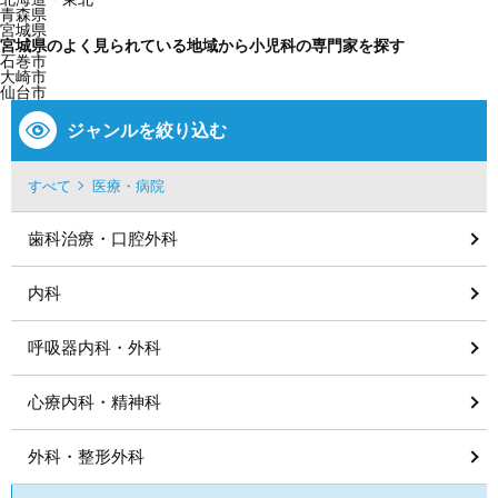
青森県
宮城県
宮城県のよく見られている地域から小児科の専門家を探す
石巻市
大崎市
仙台市
ジャンルを絞り込む
すべて
医療・病院
歯科治療・口腔外科
内科
呼吸器内科・外科
心療内科・精神科
外科・整形外科