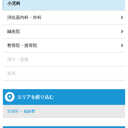
小児科
消化器内科・外科
鍼灸院
整骨院・接骨院
漢方・薬膳
薬局
エリアを絞り込む
宮城県
仙台市