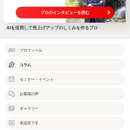
プロのインタビューを読む
AIを活用して売上げアップのしくみを作るプロ
プロフィール
コラム
セミナー・イベント
お客様の声
ギャラリー
未設定です