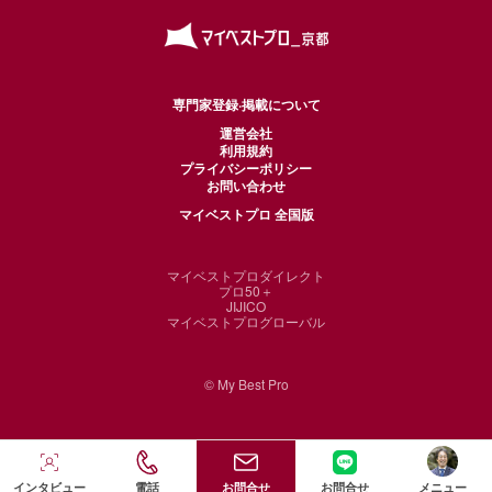
専門家登録·掲載について
運営会社
利用規約
プライバシーポリシー
お問い合わせ
マイベストプロ 全国版
マイベストプロダイレクト
プロ50＋
JIJICO
マイベストプログローバル
© My Best Pro
インタビュー
電話
お問合せ
お問合せ
メニュー