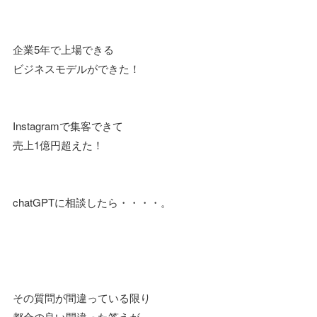
企業5年で上場できる
ビジネスモデルができた！
Instagramで集客できて
売上1億円超えた！
chatGPTに相談したら・・・・。
その質問が間違っている限り
都合の良い間違った答えが