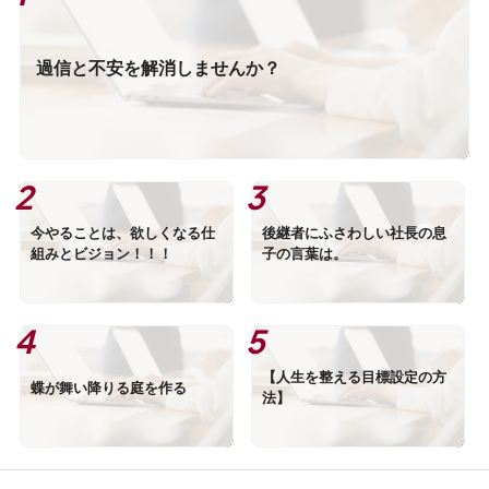
過信と不安を解消しませんか？
今やることは、欲しくなる仕
後継者にふさわしい社長の息
組みとビジョン！！！
子の言葉は。
【人生を整える目標設定の方
蝶が舞い降りる庭を作る
法】