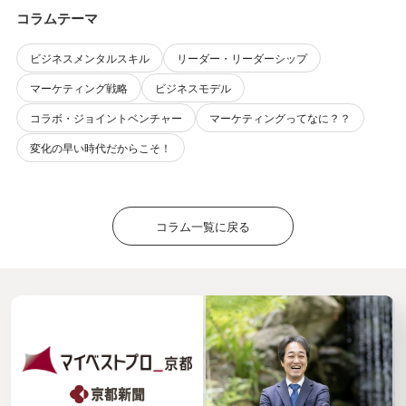
コラムテーマ
ビジネスメンタルスキル
リーダー・リーダーシップ
マーケティング戦略
ビジネスモデル
コラボ・ジョイントベンチャー
マーケティングってなに？？
変化の早い時代だからこそ！
コラム一覧に戻る