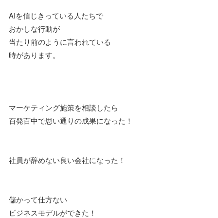
AIを信じきっている人たちで
おかしな行動が
当たり前のように言われている
時があります。
マーケティング施策を相談したら
百発百中で思い通りの成果になった！
社員が辞めない良い会社になった！
儲かって仕方ない
ビジネスモデルができた！