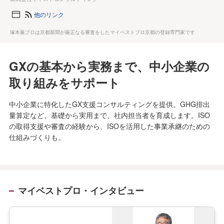
他のリンク
塚本薫プロは京都新聞が厳正なる審査をしたマイベストプロ京都の登録専門家です
GXの基本から実務まで、中小企業の
取り組みをサポート
中小企業に特化したGX支援コンサルティングを提供。GHG排出
量算定など、基礎から実用まで、社内担当者を育成します。ISO
の取得支援や審査の経験から、ISOを活用した事業承継のための
仕組みづくりも。
マイベストプロ・インタビュー