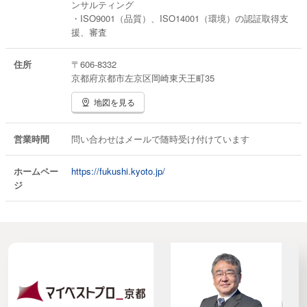
ンサルティング
・ISO9001（品質）、ISO14001（環境）の認証取得支
援、審査
住所
〒606-8332
京都府京都市左京区岡崎東天王町35
地図を見る
営業時間
問い合わせはメールで随時受け付けています
ホームペー
https://fukushi.kyoto.jp/
ジ