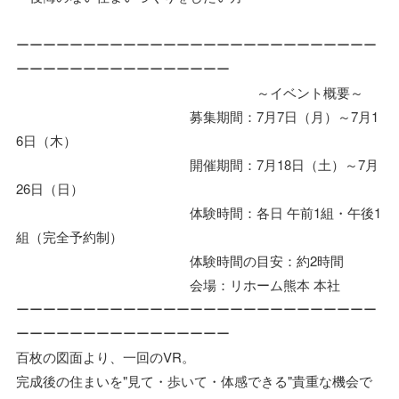
ーーーーーーーーーーーーーーーーーーーーーーーーーーー
ーーーーーーーーーーーーーーーー
～イベント概要～
募集期間：7月7日（月）～7月1
6日（木）
開催期間：7月18日（土）～7月
26日（日）
体験時間：各日 午前1組・午後1
組（完全予約制）
体験時間の目安：約2時間
会場：リホーム熊本 本社
ーーーーーーーーーーーーーーーーーーーーーーーーーーー
ーーーーーーーーーーーーーーーー
百枚の図面より、一回のVR。
完成後の住まいを"見て・歩いて・体感できる"貴重な機会で