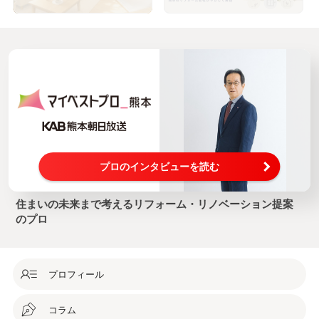
プロのインタビューを読む
住まいの未来まで考えるリフォーム・リノベーション提案
のプロ
プロフィール
コラム