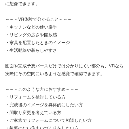
に想像できます。
～～～VR体験で分かること～～～
・キッチンなどの使い勝手
・リビングの広さや開放感
・家具を配置したときのイメージ
・生活動線や暮らしやすさ
図面や完成予想パースだけでは分かりにくい部分も、VRなら
実際にその空間にいるような感覚で確認できます。
～～～このような方におすすめ～～～
・リフォームを検討している方
・完成後のイメージを具体的にしたい方
・間取り変更を考えている方
・ご家族でリフォームについて相談したい方
・後悔のない住まいづくりをしたい方