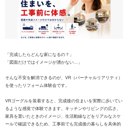
「完成したらどんな家になるの？」
「図面だけではイメージが湧かない…」
そんな不安を解消できるのが、VR（バーチャルリアリティ）
を使ったリフォーム体験会です。
VRゴーグルを装着すると、完成後の住まいを実際に歩いてい
るような感覚で体験できます。キッチンやリビングの広さ、
家具を置いたときのイメージ、生活動線などをリアルなスケ
ールで確認できるため、工事前でも完成後の暮らしを具体的