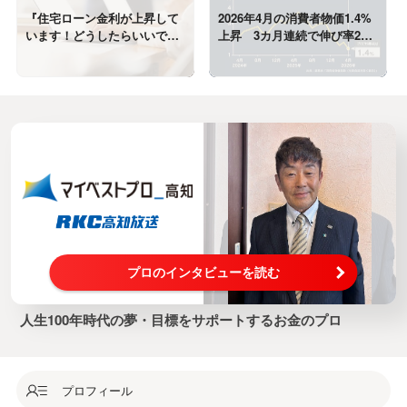
『住宅ローン金利が上昇して
2026年4月の消費者物価1.4%
います！どうしたらいいでし
上昇 3カ月連続で伸び率2%
ょうか？』
割れ
プロのインタビューを読む
人生100年時代の夢・目標をサポートするお金のプロ
プロフィール