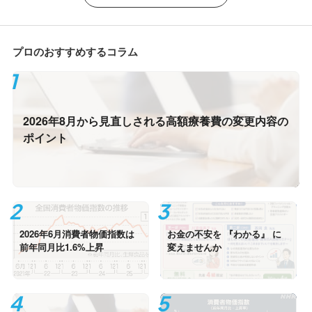
プロのおすすめするコラム
2026年8月から見直しされる高額療養費の変更内容の
ポイント
2026年6月消費者物価指数は
お金の不安を 『わかる』 に
前年同月比1.6%上昇
変えませんか