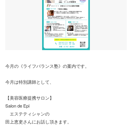
今月の《ライフバランス塾》の案内です。
今月は特別講師として、
【美容医療提携サロン】
Salon de Epi
エステティシャンの
田上恵吏さんにお話し頂きます。