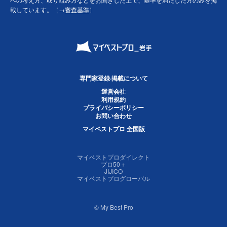
載しています。［→
審査基準
］
専門家登録·掲載について
運営会社
利用規約
プライバシーポリシー
お問い合わせ
マイベストプロ 全国版
マイベストプロダイレクト
プロ50＋
JIJICO
マイベストプログローバル
© My Best Pro