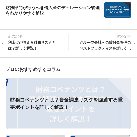
財務部門が行うべき借入金のデュレーション管理
をわかりやすく解説
前の記事
次の記事
利上げが与える財務リスクと
グループ会社への貸付金管理の
は？詳しく解説！
ベストプラクティスを詳しく解
説！
プロのおすすめするコラム
財務コベナンツとは？資金調達リスクを回避する重
要ポイントを詳しく解説！