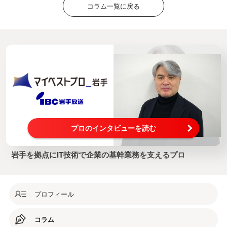
コラム一覧に戻る
プロのインタビューを読む
岩手を拠点にIT技術で企業の基幹業務を支えるプロ
プロフィール
コラム