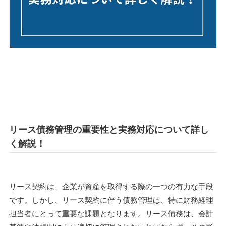
リース債務管理の重要性と実務対応について詳し
く解説！
リース契約は、企業が資産を取得する際の一つの有力な手段
です。しかし、リース契約に伴う債務管理は、特に財務経理
担当者にとって重要な課題となります。リース債務は、会計